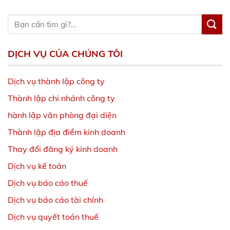
DỊCH VỤ CỦA CHÚNG TÔI
Dịch vụ thành lập công ty
Thành lập chi nhánh công ty
hành lập văn phòng đại diện
Thành lập địa điểm kinh doanh
Thay đổi đăng ký kinh doanh
Dịch vụ kế toá
n
Dịch vụ báo cáo thuế
Dịch vụ báo cáo tài chính
Dịch vụ quyết toán thuế