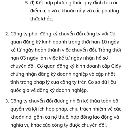
đ) Kết hợp phương thức quy định tại các
điểm a, b và c khoản này và các phương
thức khác.
Công ty phải đăng ký chuyển đổi công ty với Cơ
quan đăng ký kinh doanh trong thời hạn 10 ngày
kể từ ngày hoàn thành việc chuyển đổi. Tròng thời
hạn 03 ngày làm việc kể từ ngày nhận hồ sơ
chuyển đổi, Cơ quan đăng ký kinh doanh cấp Giấy
chứng nhận đăng ký doanh nghiệp và cập nhật
tình trạng pháp lý của công ty trên Cơ sở dữ liệu
quốc gia về đăng ký doanh nghiệp.
Công ty chuyển đổi đương nhiên kế thừa toàn bộ
quyền và lợi ích hợp pháp, chịu trách nhiệm về các
khoản nợ, gồm cả nợ thuế, hợp đồng lao động và
nghĩa vụ khác của công ty được chuyển đổi.