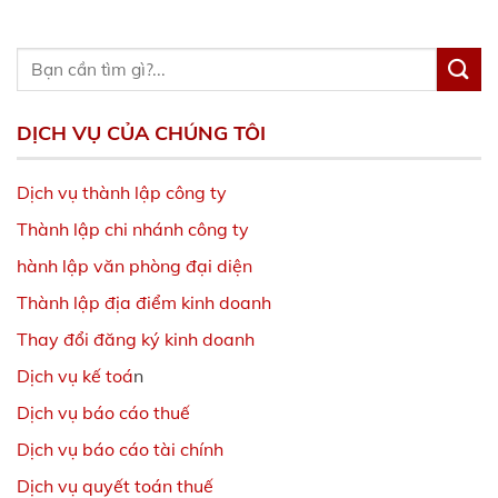
DỊCH VỤ CỦA CHÚNG TÔI
Dịch vụ thành lập công ty
Thành lập chi nhánh công ty
hành lập văn phòng đại diện
Thành lập địa điểm kinh doanh
Thay đổi đăng ký kinh doanh
Dịch vụ kế toá
n
Dịch vụ báo cáo thuế
Dịch vụ báo cáo tài chính
Dịch vụ quyết toán thuế