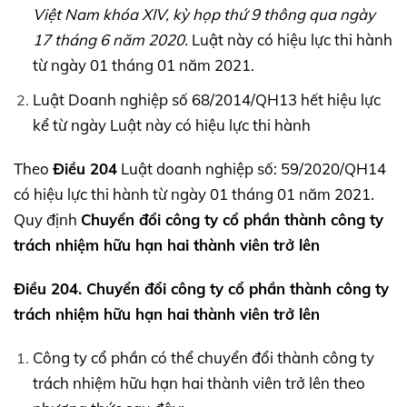
Việt Nam khóa
XIV,
kỳ họp thứ 9 thông qua ngày
17 tháng 6 năm 2020.
Luật này có hiệu lực thi hành
từ ngày 01 tháng 01 năm 2021.
Luật Doanh nghiệp số 68/2014/QH13 hết hiệu lực
kể từ ngày Luật này có hiệu lực thi hành
Theo
Điều 204
Luật doanh nghiệp số: 59/2020/QH14
có hiệu lực thi hành từ ngày 01 tháng 01 năm 2021.
Quy định
Chuyển đổi công ty cổ phần thành công ty
trách nhiệm hữu hạn hai thành viên trở lên
Điều 204. Chuyển đổi công ty cổ phần thành công ty
trách nhiệm hữu hạn hai thành viên trở lên
Công ty cổ phần có thể chuyển đổi thành công ty
trách nhiệm hữu hạn hai thành viên trở lên theo