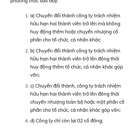
phương thức sau đây:
a) Chuyển đổi thành công ty trách nhiệm
hữu hạn hai thành viên trở lên mà không
huy động thêm hoặc chuyển nhượng cổ
phần cho tổ chức, cá nhân khác;
b) Chuyển đổi thành công ty trách nhiệm
hữu hạn hai thành viên trở lên đồng thời
huy động thêm tổ chức, cá nhân khác góp
vốn;
c) Chuyển đổi thành, công ty trách nhiệm
hữu hạn hai thành viên trở lên đồng thời
chuyển nhượng toàn bộ hoặc một phần cổ
phần cho tổ chức, cá nhân khác góp vốn;
d) Công ty chỉ còn lại 02 cổ đông;