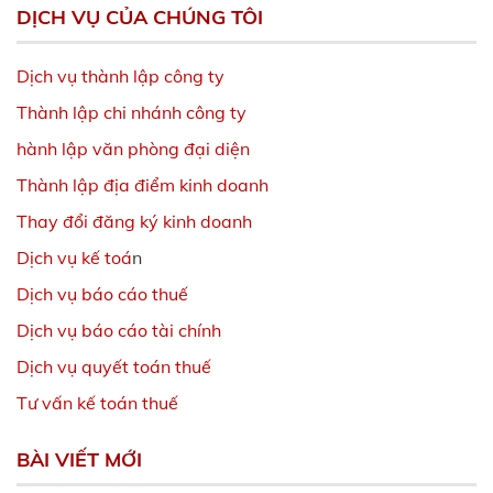
DỊCH VỤ CỦA CHÚNG TÔI
Dịch vụ thành lập công ty
Thành lập chi nhánh công ty
hành lập văn phòng đại diện
Thành lập địa điểm kinh doanh
Thay đổi đăng ký kinh doanh
Dịch vụ kế toá
n
Dịch vụ báo cáo thuế
Dịch vụ báo cáo tài chính
Dịch vụ quyết toán thuế
Tư vấn kế toán thuế
BÀI VIẾT MỚI