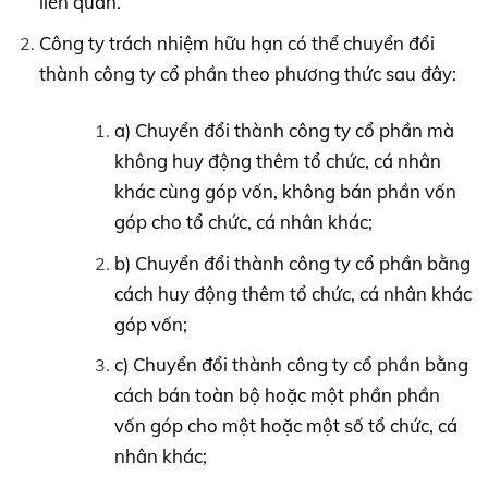
liên quan.
Công ty trách nhiệm hữu hạn có thể chuyển đổi
thành công ty cổ phần theo phương thức sau đây:
a) Chuyển đổi thành công ty cổ phần mà
không huy động thêm tổ chức, cá nhân
khác cùng góp vốn, không bán phần vốn
góp cho tổ chức, cá nhân khác;
b) Chuyển đổi thành công ty cổ phần bằng
cách huy động thêm tổ chức, cá nhân khác
góp vốn;
c) Chuyển đổi thành công ty cổ phần bằng
cách bán toàn bộ hoặc một phần phần
vốn góp cho một hoặc một số tổ chức, cá
nhân khác;