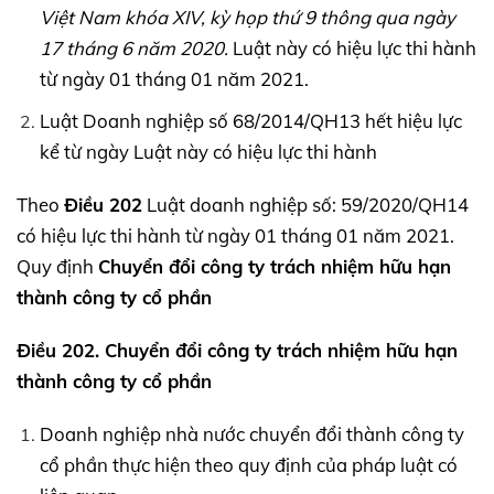
Việt Nam khóa
XIV,
kỳ họp thứ 9 thông qua ngày
17 tháng 6 năm 2020.
Luật này có hiệu lực thi hành
từ ngày 01 tháng 01 năm 2021.
Luật Doanh nghiệp số 68/2014/QH13 hết hiệu lực
kể từ ngày Luật này có hiệu lực thi hành
Theo
Điều 202
Luật doanh nghiệp số: 59/2020/QH14
có hiệu lực thi hành từ ngày 01 tháng 01 năm 2021.
Quy định
Chuyển đổi công ty trách nhiệm hữu hạn
thành công ty cổ phần
Điều 202. Chuyển đổi công ty trách nhiệm hữu hạn
thành công ty cổ phần
Doanh nghiệp nhà nước chuyển đổi thành công ty
cổ phần thực hiện theo quy định của pháp luật có