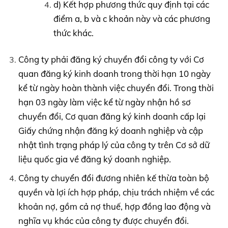
d) Kết hợp phương thức quy định tại các
điểm a, b và c khoản này và các phương
thức khác.
Công ty phải đăng ký chuyển đổi công ty với Cơ
quan đăng ký kinh doanh trong thời hạn 10 ngày
kể từ ngày hoàn thành việc chuyển đổi. Trong thời
hạn 03 ngày làm việc kể từ ngày nhận hồ sơ
chuyển đổi, Cơ quan đăng ký kinh doanh cấp lại
Giấy chứng nhận đăng ký doanh nghiệp và cập
nhật tình trạng pháp lý của công ty trên Cơ sở dữ
liệu quốc gia về đăng ký doanh nghiệp.
Công ty chuyển đổi đương nhiên kế thừa toàn bộ
quyền và lợi ích hợp pháp, chịu trách nhiệm về các
khoản nợ, gồm cả nợ thuế, hợp đồng lao động và
nghĩa vụ khác của công ty được chuyển đổi.