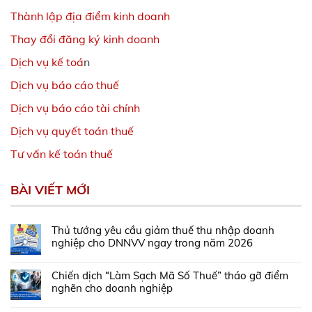
Thành lập địa điểm kinh doanh
Thay đổi đăng ký kinh doanh
Dịch vụ kế toá
n
Dịch vụ báo cáo thuế
Dịch vụ báo cáo tài chính
Dịch vụ quyết toán thuế
Tư vấn kế toán thuế
BÀI VIẾT MỚI
Thủ tướng yêu cầu giảm thuế thu nhập doanh
nghiệp cho DNNVV ngay trong năm 2026
Chiến dịch “Làm Sạch Mã Số Thuế” tháo gỡ điểm
nghẽn cho doanh nghiệp