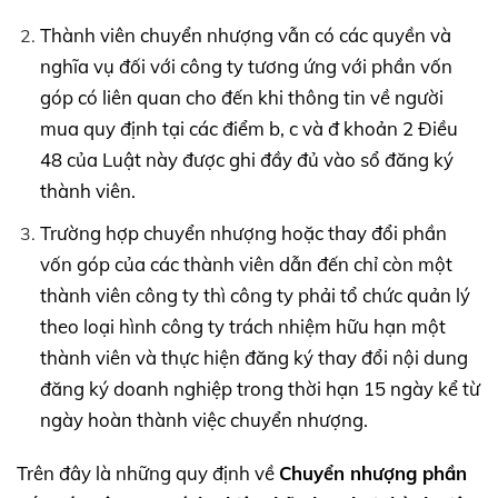
Thành viên chuyển nhượng vẫn có các quyền và
nghĩa vụ đối với công ty tương ứng với phần vốn
góp có liên quan cho đến khi thông tin về người
mua quy định tại các điểm b, c và đ khoản 2 Điều
48 của Luật này được ghi đầy đủ vào sổ đăng ký
thành viên.
Trường hợp chuyển nhượng hoặc thay đổi phần
vốn góp của các thành viên dẫn đến chỉ còn một
thành viên công ty thì công ty phải tổ chức quản lý
theo loại hình công ty trách nhiệm hữu hạn một
thành viên và thực hiện đăng ký thay đổi nội dung
đăng ký doanh nghiệp trong thời hạn 15 ngày kể từ
ngày hoàn thành việc chuyển nhượng.
Trên đây là những quy định về
Chuyển nhượng phần