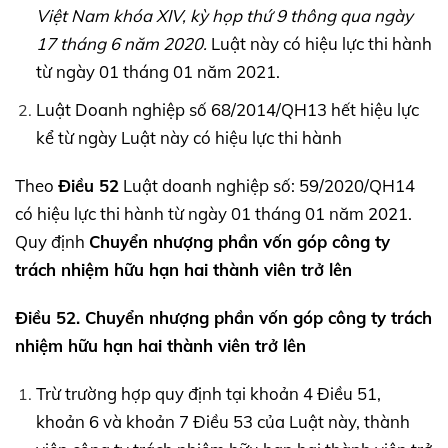
Việt Nam khóa
XIV,
kỳ họp thứ 9 thông qua ngày
17 tháng 6 năm 2020.
Luật này có hiệu lực thi hành
từ ngày 01 tháng 01 năm 2021.
Luật Doanh nghiệp số 68/2014/QH13 hết hiệu lực
kể từ ngày Luật này có hiệu lực thi hành
Theo
Điều 52
Luật doanh nghiệp số: 59/2020/QH14
có hiệu lực thi hành từ ngày 01 tháng 01 năm 2021.
Quy định
Chuyển nhượng phần vốn góp công ty
trách nhiệm hữu hạn hai thành viên trở lên
Điều 52. Chuyển nhượng phần vốn góp công ty trách
nhiệm hữu hạn hai thành viên trở lên
Trừ trường hợp quy định tại khoản 4 Điều 51,
khoản 6 và khoản 7 Điều 53 của Luật này, thành