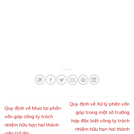
Quy định về Xử lý phần vốn
Quy định về Mua lại phần
góp trong một số trường
vốn góp công ty trách
hợp đặc biệt công ty trách
nhiệm hữu hạn hai thành
nhiệm hữu hạn hai thành
viên trở lên