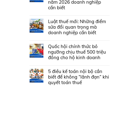
năm 2026 doanh nghiệp
cần biết
Luật thuế mới: Những điểm
sửa đổi quan trọng mà
doanh nghiệp cần biết
Quốc hội chính thức bỏ
ngưỡng chịu thuế 500 triệu
đồng cho hộ kinh doanh
5 điều kế toán nội bộ cần
biết để không “lãnh đạn” khi
quyết toán thuế