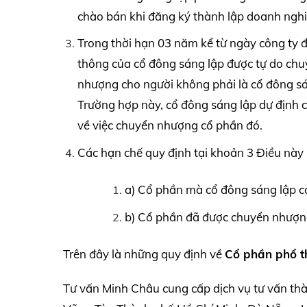
chào bán khi đăng ký thành lập doanh nghi
Trong thời hạn 03 năm kể từ ngày công ty
thông của cổ đông sáng lập được tự do chu
nhượng cho người không phải là cổ đông sá
Trường hợp này, cổ đông sáng lập dự định 
về việc chuyển nhượng cổ phần đó.
Các hạn chế quy định tại khoản 3 Điều này
a) Cổ phần mà cổ đông sáng lập c
b) Cổ phần đã được chuyển nhượng
Trên đây là những quy định về
Cổ phần phổ t
Tư vấn Minh Châu cung cấp dịch vụ tư vấn th