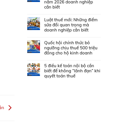
năm 2026 doanh nghiệp
cần biết
Luật thuế mới: Những điểm
sửa đổi quan trọng mà
doanh nghiệp cần biết
Quốc hội chính thức bỏ
ngưỡng chịu thuế 500 triệu
đồng cho hộ kinh doanh
5 điều kế toán nội bộ cần
biết để không “lãnh đạn” khi
quyết toán thuế
hần