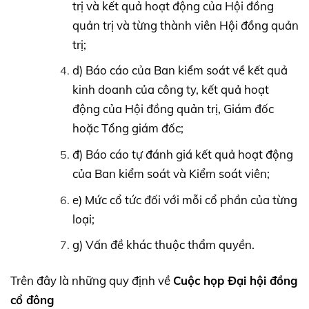
trị và kết quả hoạt động của Hội đồng
quản trị và từng thành viên Hội đồng quản
trị;
d) Báo cáo của Ban kiểm soát về kết quả
kinh doanh của công ty, kết quả hoạt
động của Hội đồng quản trị, Giám đốc
hoặc Tổng giám đốc;
đ) Báo cáo tự đánh giá kết quả hoạt động
của Ban kiểm soát và Kiểm soát viên;
e) Mức cổ tức đối với mỗi cổ phần của từng
loại;
g) Vấn đề khác thuộc thẩm quyền.
Trên đây là những quy định về
Cuộc họp Đại hội đồng
cổ đông