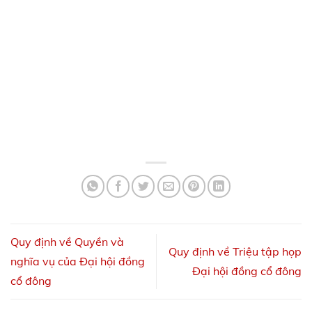
Quy định về Quyền và
Quy định về Triệu tập họp
nghĩa vụ của Đại hội đồng
Đại hội đồng cổ đông
cổ đông