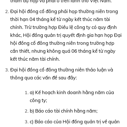
tham dự họp và phải ở trên lãnh thổ Việt Nam.
Đại hội đồng cổ đông phải họp thường niên trong
thời hạn 04 tháng kể từ ngày kết thúc năm tài
chính. Trừ trường hợp Điều lệ công ty có quy định
khác, Hội đồng quản trị quyết định gia hạn họp Đại
hội đồng cổ đông thường niên trong trường hợp
cần thiết, nhưng không quá 06 tháng kể từ ngày
kết thúc năm tài chính.
Đại hội đồng cổ đông thường niên thảo luận và
thông qua các vấn đề sau đây:
a) Kế hoạch kinh doanh hằng năm của
công ty;
b) Báo cáo tài chính hằng năm;
c) Báo cáo của Hội đồng quản trị về quản