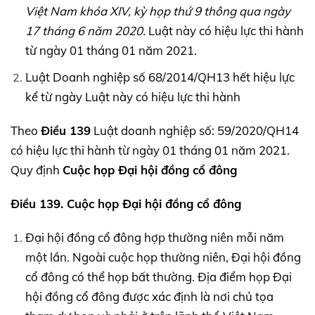
Việt Nam khóa
XIV,
kỳ họp thứ 9 thông qua ngày
17 tháng 6 năm 2020.
Luật này có hiệu lực thi hành
từ ngày 01 tháng 01 năm 2021.
Luật Doanh nghiệp số 68/2014/QH13 hết hiệu lực
kể từ ngày Luật này có hiệu lực thi hành
Theo
Điều 139
Luật doanh nghiệp số: 59/2020/QH14
có hiệu lực thi hành từ ngày 01 tháng 01 năm 2021.
Quy định
Cuộc họp Đại hội đồng cổ đông
Điều 139. Cuộc họp Đại hội đồng cổ đông
Đại hội đồng cổ đông hợp thường niên mỗi năm
một lần. Ngoài cuộc họp thường niên, Đại hội đồng
cổ đông có thể họp bất thường. Địa điểm họp Đại
hội đồng cổ đông được xác định là nơi chủ tọa