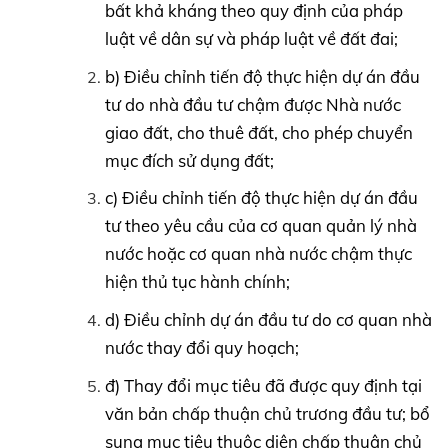
bất khả kháng theo quy định của pháp
luật về dân sự và pháp luật về đất đai;
b) Điều chỉnh tiến độ thực hiện dự án đầu
tư do nhà đầu tư chậm được Nhà nước
giao đất, cho thuê đất, cho phép chuyển
mục đích sử dụng đất;
c) Điều chỉnh tiến độ thực hiện dự án đầu
tư theo yêu cầu của cơ quan quản lý nhà
nước hoặc cơ quan nhà nước chậm thực
hiện thủ tục hành chính;
d) Điều chỉnh dự án đầu tư do cơ quan nhà
nước thay đổi quy hoạch;
đ) Thay đổi mục tiêu đã được quy định tại
văn bản chấp thuận chủ trương đầu tư; bổ
sung mục tiêu thuộc diện chấp thuận chủ