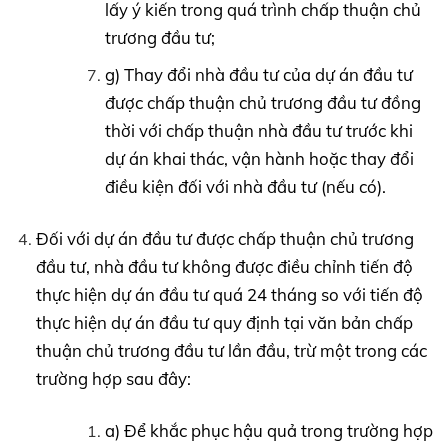
lấy ý kiến trong quá trình chấp thuận chủ
trương đầu tư;
g) Thay đổi nhà đầu tư của dự án đầu tư
được chấp thuận chủ trương đầu tư đồng
thời với chấp thuận nhà đầu tư trước khi
dự án khai thác, vận hành hoặc thay đổi
điều kiện đối với nhà đầu tư (nếu có).
Đối với dự án đầu tư được chấp thuận chủ trương
đầu tư, nhà đầu tư không được điều chỉnh tiến độ
thực hiện dự án đầu tư quá 24 tháng so với tiến độ
thực hiện dự án đầu tư quy định tại văn bản chấp
thuận chủ trương đầu tư lần đầu, trừ một trong các
trường hợp sau đây:
a) Để khắc phục hậu quả trong trường hợp