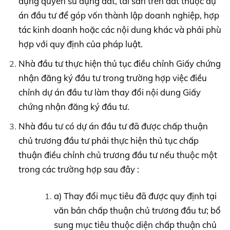
dụng quyền sử dụng đất, tài sản trên đất thuộc dự
án đầu tư để góp vốn thành lập doanh nghiệp, hợp
tác kinh doanh hoặc các nội dung khác và phải phù
hợp với quy định của pháp luật.
Nhà đầu tư thực hiện thủ tục điều chỉnh Giấy chứng
nhận đăng ký đầu tư trong trường hợp việc điều
chỉnh dự án đầu tư làm thay đổi nội dung Giấy
chứng nhận đăng ký đầu tư.
Nhà đầu tư có dự án đầu tư đã được chấp thuận
chủ trương đầu tư phải thực hiện thủ tục chấp
thuận điều chỉnh chủ trương đầu tư nếu thuộc một
trong các trường hợp sau đây :
a) Thay đổi mục tiêu đã được quy định tại
văn bản chấp thuận chủ trương đầu tư; bổ
sung mục tiêu thuộc diện chấp thuận chủ