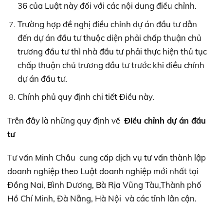
36 của Luật này đối với các nội dung điều chỉnh.
Trường hợp đề nghị điều chỉnh dự án đầu tư dẫn
đến dự án đầu tư thuộc diện phải chấp thuận chủ
trương đầu tư thì nhà đầu tư phải thực hiện thủ tục
chấp thuận chủ trương đầu tư trước khi điều chỉnh
dự án đầu tư.
Chính phủ quy định chi tiết Điều này.
Trên đây là những quy định về
Điều chỉnh dự án đầu
tư
Tư vấn Minh Châu cung cấp dịch vụ tư vấn thành lập
doanh nghiệp theo Luật doanh nghiệp mới nhất tại
Đồng Nai, Bình Dương, Bà Rịa Vũng Tàu,Thành phố
Hồ Chí Minh, Đà Nẵng, Hà Nội và các tỉnh lân cận.