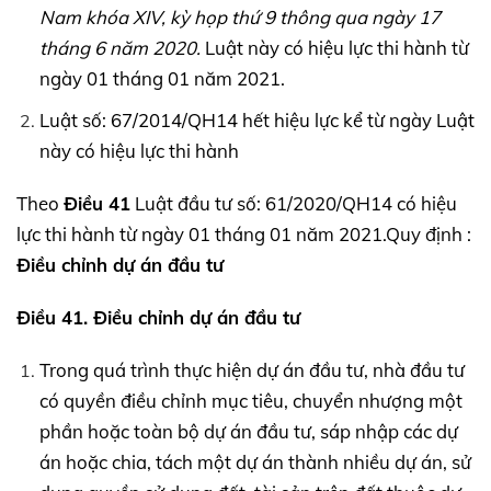
Nam khóa
XIV,
kỳ họp thứ 9 thông qua ngày 17
tháng 6 năm 2020.
Luật này có hiệu lực thi hành từ
ngày 01 tháng 01 năm 2021.
Luật số: 67/2014/QH14 hết hiệu lực kể từ ngày Luật
này có hiệu lực thi hành
Theo
Điều 41
Luật đầu tư số: 61/2020/QH14 có hiệu
lực thi hành từ ngày 01 tháng 01 năm 2021.Quy định :
Điều chỉnh dự án đầu tư
Điều 41. Điều chỉnh dự án đầu tư
Trong quá trình thực hiện dự án đầu tư, nhà đầu tư
có quyền điều chỉnh mục tiêu, chuyển nhượng một
phần hoặc toàn bộ dự án đầu tư, sáp nhập các dự
án hoặc chia, tách một dự án thành nhiều dự án, sử