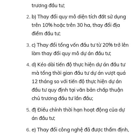
trương đầu tư;
b) Thay đổi quy mô diện tích đất sử dụng
trên 10% hoặc trên 30 ha, thay đổi địa
điểm đầu tư;
c) Thay đổi tổng vốn đầu tư từ 20% trở lên
làm thay đổi quy mô dự án đầu tư;
d) Kéo dài tiến độ thực hiện dự án đầu tư
mà tổng thời gian đầu tư dự án vượt quá
12 tháng so với tiến độ thực hiện dự án
đầu tư quy định tại văn bản chấp thuận
chủ trương đầu tư lần đầu;
đ) Điều chỉnh thời hạn hoạt động của dự
án đầu tư;
e) Thay đổi công nghệ đã được thẩm định,