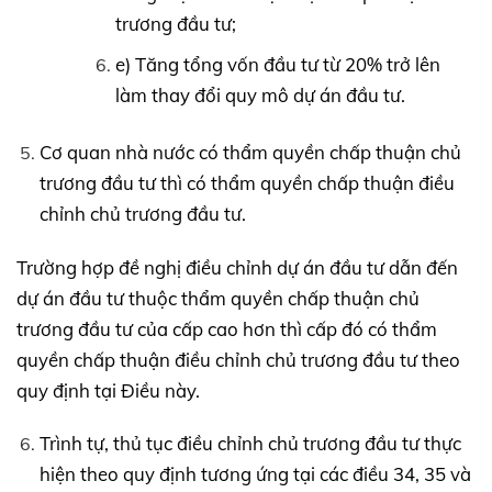
trương đầu tư;
e) Tăng tổng vốn đầu tư từ 20% trở lên
làm thay đổi quy mô dự án đầu tư.
Cơ quan nhà nước có thẩm quyền chấp thuận chủ
trương đầu tư thì có thẩm quyền chấp thuận điều
chỉnh chủ trương đầu tư.
Trường hợp đề nghị điều chỉnh dự án đầu tư dẫn đến
dự án đầu tư thuộc thẩm quyền chấp thuận chủ
trương đầu tư của cấp cao hơn thì cấp đó có thẩm
quyền chấp thuận điều chỉnh chủ trương đầu tư theo
quy định tại Điều này.
Trình tự, thủ tục điều chỉnh chủ trương đầu tư thực
hiện theo quy định tương ứng tại các điều 34, 35 và