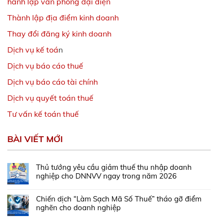
hành lập văn phòng đại diện
Thành lập địa điểm kinh doanh
Thay đổi đăng ký kinh doanh
Dịch vụ kế toá
n
Dịch vụ báo cáo thuế
Dịch vụ báo cáo tài chính
Dịch vụ quyết toán thuế
Tư vấn kế toán thuế
BÀI VIẾT MỚI
Thủ tướng yêu cầu giảm thuế thu nhập doanh
nghiệp cho DNNVV ngay trong năm 2026
Chiến dịch “Làm Sạch Mã Số Thuế” tháo gỡ điểm
nghẽn cho doanh nghiệp