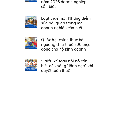
năm 2026 doanh nghiệp
cần biết
Luật thuế mới: Những điểm
sửa đổi quan trọng mà
doanh nghiệp cần biết
Quốc hội chính thức bỏ
ngưỡng chịu thuế 500 triệu
đồng cho hộ kinh doanh
5 điều kế toán nội bộ cần
biết để không “lãnh đạn” khi
quyết toán thuế