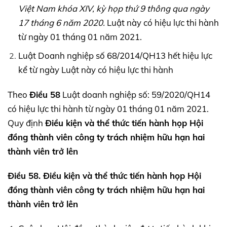
Việt Nam khóa
XIV,
kỳ họp thứ 9 thông qua ngày
17 tháng 6 năm 2020.
Luật này có hiệu lực thi hành
từ ngày 01 tháng 01 năm 2021.
Luật Doanh nghiệp số 68/2014/QH13 hết hiệu lực
kể từ ngày Luật này có hiệu lực thi hành
Theo
Điều 58
Luật doanh nghiệp số: 59/2020/QH14
có hiệu lực thi hành từ ngày 01 tháng 01 năm 2021.
Quy định
Điều kiện và thể thức tiến hành họp Hội
đồng thành viên công ty trách nhiệm hữu hạn hai
thành viên trở lên
Điều 58. Điều kiện và thể thức tiến hành họp Hội
đồng thành viên công ty trách nhiệm hữu hạn hai
thành viên trở lên