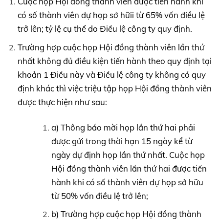
Cuộc họp Hội đồng thành viên được tiến hành khi
có số thành viên dự họp sở hữii từ 65% vốn điều lệ
trở lên; tỷ lệ cụ thể do Điều lệ công ty quy định.
Trường hợp cuộc họp Hội đồng thành viên lần thứ
nhất không đủ điều kiện tiến hành theo quy định tại
khoản 1 Điều này và Điều lệ công ty không có quy
định khác thì việc triệu tập họp Hội đồng thành viên
được thực hiện như sau:
a) Thông báo mời họp lần thứ hai phải
được gửi trong thời hạn 15 ngày kể từ
ngày dự định họp lần thứ nhất. Cuộc họp
Hội đồng thành viên lần thứ hai được tiến
hành khi có số thành viên dự họp sở hữu
từ 50% vốn điều lệ trở lên;
b) Trường hợp cuộc họp Hội đồng thành