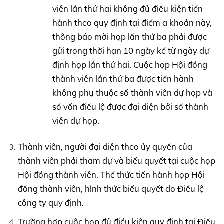
viên lần thứ hai không đủ điều kiện tiến
hành theo quy định tại điểm a khoản này,
thông báo mời họp lần thứ ba phải được
gửi trong thời hạn 10 ngày kể từ ngày dự
định họp lần thứ hai. Cuộc họp Hội đồng
thành viên lần thứ ba được tiến hành
không phụ thuộc số thành viên dự họp và
số vốn điều lệ được đại diện bởi số thành
viên dự họp.
Thành viên, người đại diện theo ủy quyền của
thành viên phải tham dự và biểu quyết tại cuộc họp
Hội đồng thành viên. Thể thức tiến hành họp Hội
đồng thành viên, hình thức biểu quyết do Điều lệ
công ty quy định.
Trường hợp cuộc họp đủ điều kiện quy định tại Điều