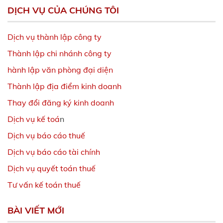
DỊCH VỤ CỦA CHÚNG TÔI
Dịch vụ thành lập công ty
Thành lập chi nhánh công ty
hành lập văn phòng đại diện
Thành lập địa điểm kinh doanh
Thay đổi đăng ký kinh doanh
Dịch vụ kế toá
n
Dịch vụ báo cáo thuế
Dịch vụ báo cáo tài chính
Dịch vụ quyết toán thuế
Tư vấn kế toán thuế
BÀI VIẾT MỚI