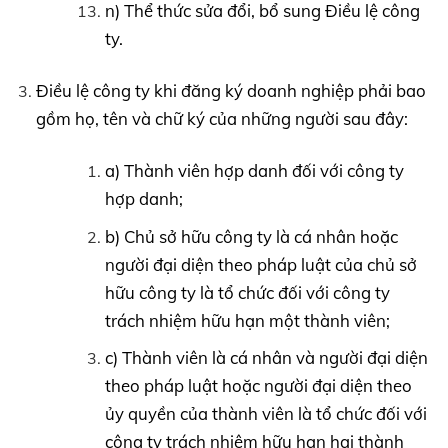
n) Thể thức sửa đổi, bổ sung Điều lệ công
ty.
Điều lệ công ty khi đăng ký doanh nghiệp phải bao
gồm họ, tên và chữ ký của những người sau đây:
a) Thành viên hợp danh đối với công ty
hợp danh;
b) Chủ sở hữu công ty là cá nhân hoặc
người đại diện theo pháp luật của chủ sở
hữu công ty là tổ chức đối với công ty
trách nhiệm hữu hạn một thành viên;
c) Thành viên là cá nhân và người đại diện
theo pháp luật hoặc người đại diện theo
ủy quyền của thành viên là tổ chức đối với
công ty trách nhiệm hữu hạn hai thành