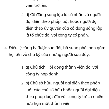
viên trở lên;
d) Cổ đông sáng lập là cá nhân và người
đại diện theo pháp luật hoặc người đại
diện theo ủy quyền của cổ đông sáng lập
là tổ chức đối với công ty cổ phần.
Điều lệ công ty được sửa đổi, bổ sung phải bao gồm
họ, tên và chữ ký của những người sau đây:
a) Chủ tịch Hội đồng thành viên đối với
công ty hợp danh;
b) Chủ sở hữu, người đại diện theo pháp
luật của chủ sở hữu hoặc người đại diện
theo pháp luật đối với công ty trách nhiệm
hữu hạn một thành viên;