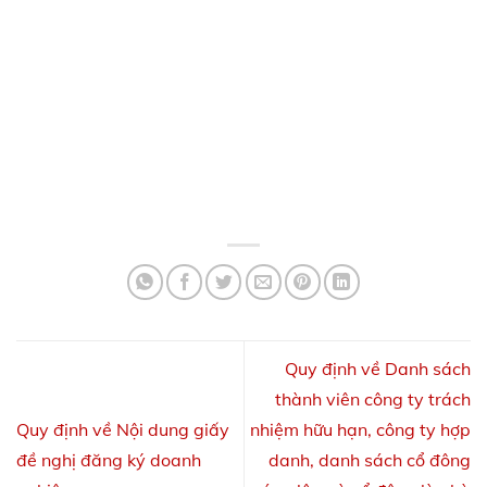
Quy định về Danh sách
thành viên công ty trách
Quy định về Nội dung giấy
nhiệm hữu hạn, công ty hợp
đề nghị đăng ký doanh
danh, danh sách cổ đông