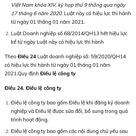
Việt Nam khóa
XIV,
kỳ họp thứ 9 thông qua ngày
17 tháng 6 năm 2020.
Luật này có hiệu lực thi hành
từ ngày 01 tháng 01 năm 2021.
Luật Doanh nghiệp số 68/2014/QH13 hết hiệu lực
kể từ ngày Luật này có hiệu lực thi hành
Theo
Điều 24
Luật doanh nghiệp số: 59/2020/QH14
có hiệu lực thi hành từ ngày 01 tháng 01 năm
2021.Quy định
Điều lệ công ty
Điều 24. Điều lệ công ty
Điều lệ công ty bao gồm Điều lệ khi đăng ký doanh
nghiệp và Điều lệ được sửa đổi, bổ sung trong quá
trình hoạt động.
Điều lệ công ty bao gồm các nội dung chủ yếu sau