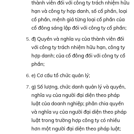
thành viên đối với công ty trách nhiệm hữu
hạn và công ty hợp danh, số cổ phần, loại
cổ phần, mệnh giá từng loại cổ phần của
cổ đông sáng lập đối với công ty cổ phần;
đ) Quyền và nghĩa vụ của thành viên đối
với công ty trách nhiệm hữu hạn, công ty
hợp danh; của cổ đông đối với công ty cổ
phần;
e) Cơ cấu tổ chức quản lý;
g) Số lượng, chức danh quản lý và quyền,
nghĩa vụ của người đại diện theo pháp
luật của doanh nghiệp; phân chia quyền
và nghĩa vụ của người đại diện theo pháp
luật trong trường hợp công ty có nhiều
hơn một người đại diện theo pháp luật;