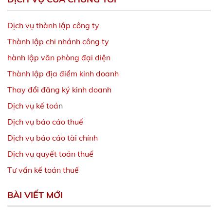
Dịch vụ thành lập công ty
Thành lập chi nhánh công ty
hành lập văn phòng đại diện
Thành lập địa điểm kinh doanh
Thay đổi đăng ký kinh doanh
Dịch vụ kế toá
n
Dịch vụ báo cáo thuế
Dịch vụ báo cáo tài chính
Dịch vụ quyết toán thuế
Tư vấn kế toán thuế
BÀI VIẾT MỚI