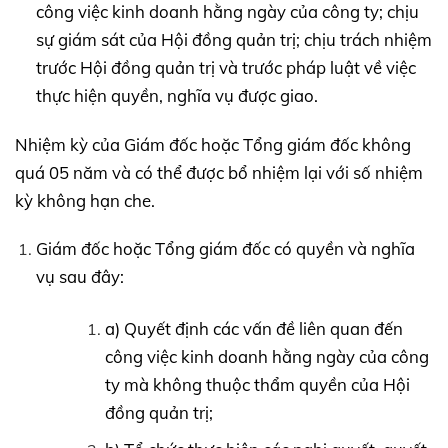
công việc kinh doanh hằng ngày của công ty; chịu
sự giám sát của Hội đồng quản trị; chịu trách nhiệm
trước Hội đồng quản trị và trước pháp luật về việc
thực hiện quyền, nghĩa vụ được giao.
Nhiệm kỳ của Giám đốc hoặc Tổng giám đốc không
quá 05 năm và có thể được bổ nhiệm lại với số nhiệm
kỳ không hạn che.
Giám đốc hoặc Tổng giám đốc có quyền và nghĩa
vụ sau đây:
a) Quyết định các vấn đề liên quan đến
công việc kinh doanh hằng ngày của công
ty mà không thuộc thẩm quyền của Hội
đồng quản trị;