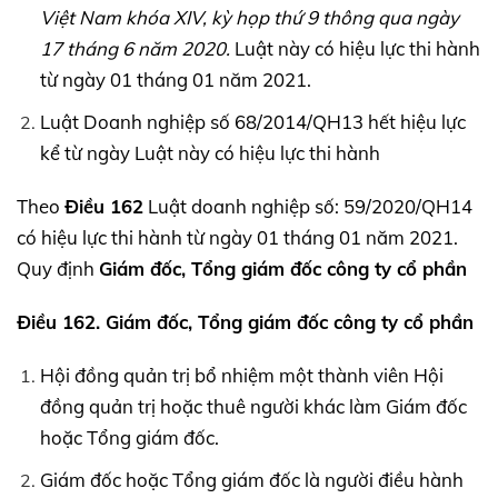
Việt Nam khóa
XIV,
kỳ họp thứ 9 thông qua ngày
17 tháng 6 năm 2020.
Luật này có hiệu lực thi hành
từ ngày 01 tháng 01 năm 2021.
Luật Doanh nghiệp số 68/2014/QH13 hết hiệu lực
kể từ ngày Luật này có hiệu lực thi hành
Theo
Điều 162
Luật doanh nghiệp số: 59/2020/QH14
có hiệu lực thi hành từ ngày 01 tháng 01 năm 2021.
Quy định
Giám đốc, Tổng giám đốc công ty cổ phần
Điều 162. Giám đốc, Tổng giám đốc công ty cổ phần
Hội đồng quản trị bổ nhiệm một thành viên Hội
đồng quản trị hoặc thuê người khác làm Giám đốc
hoặc Tổng giám đốc.
Giám đốc hoặc Tổng giám đốc là người điều hành