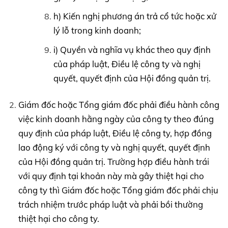
h) Kiến nghị phương án trả cổ tức hoặc xử
lý lỗ trong kinh doanh;
i) Quyền và nghĩa vụ khác theo quy định
của pháp luật, Điều lệ công ty và nghị
quyết, quyết định của Hội đồng quản trị.
Giám đốc hoặc Tổng giám đốc phải điều hành công
việc kinh doanh hằng ngày của công ty theo đúng
quy định của pháp luật, Điều lệ công ty, hợp đồng
lao động ký với công ty và nghị quyết, quyết định
của Hội đồng quản trị. Trường hợp điều hành trái
với quy định tại khoản này mà gây thiệt hại cho
công ty thì Giám đốc hoặc Tổng giám đốc phải chịu
trách nhiệm trước pháp luật và phải bồi thường
thiệt hại cho công ty.