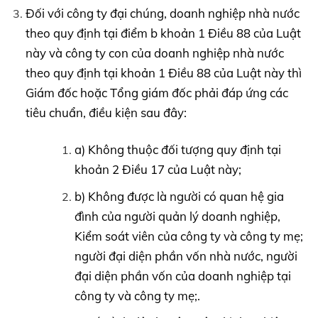
Đối với công ty đại chúng, doanh nghiệp nhà nước
theo quy định tại điểm b khoản 1 Điều 88 của Luật
này và công ty con của doanh nghiệp nhà nước
theo quy định tại khoản 1 Điều 88 của Luật này thì
Giám đốc hoặc Tổng giám đốc phải đáp ứng các
tiêu chuẩn, điều kiện sau đây:
a) Không thuộc đối tượng quy định tại
khoản 2 Điều 17 của Luật này;
b) Không được là người có quan hệ gia
đình của người quản lý doanh nghiệp,
Kiểm soát viên của công ty và công ty mẹ;
người đại diện phần vốn nhà nước, người
đại diện phần vốn của doanh nghiệp tại
công ty và công ty mẹ;.