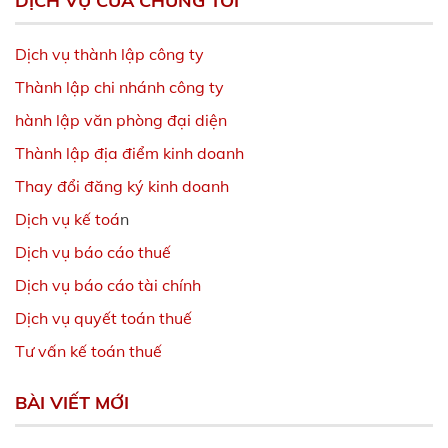
DỊCH VỤ CỦA CHÚNG TÔI
Dịch vụ thành lập công ty
Thành lập chi nhánh công ty
hành lập văn phòng đại diện
Thành lập địa điểm kinh doanh
Thay đổi đăng ký kinh doanh
Dịch vụ kế toá
n
Dịch vụ báo cáo thuế
Dịch vụ báo cáo tài chính
Dịch vụ quyết toán thuế
Tư vấn kế toán thuế
BÀI VIẾT MỚI