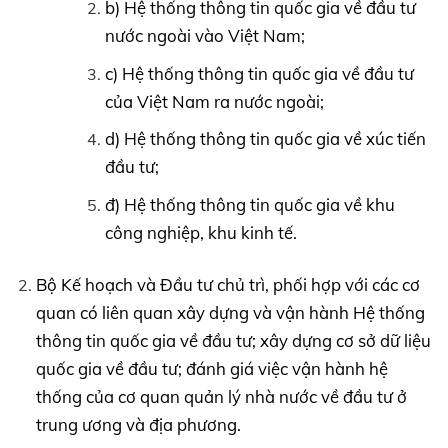
b) Hệ thống thông tin quốc gia về đầu tư
nước ngoài vào Việt Nam;
c) Hệ thống thông tin quốc gia về đầu tư
của Việt Nam ra nước ngoài;
d) Hệ thống thông tin quốc gia về xúc tiến
đầu tư;
đ) Hệ thống thông tin quốc gia về khu
công nghiệp, khu kinh tế.
Bộ Kế hoạch và Đầu tư chủ trì, phối hợp với các cơ
quan có liên quan xây dựng và vận hành Hệ thống
thông tin quốc gia về đầu tư; xây dựng cơ sở dữ liệu
quốc gia về đầu tư; đánh giá việc vận hành hệ
thống của cơ quan quản lý nhà nước về đầu tư ở
trung ương và địa phương.