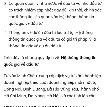
Cơ quan quản lý nhà nước về đầu tư và nhà đầu tư
có trách nhiệm cập nhật đầy đủ, kịp thời, chính xác
các thông tin liên quan vào Hệ thống thông tin
quốc gia về đầu tư.
Thông tin về dự án đầu tư lưu trữ tại Hệ thống
thông tin quốc gia về đầu tư có giá trị pháp lý là
thông tin gốc về dự án đầu tư.
Trên đây là những quy định về
Hệ thống thông tin
quốc gia về đầu tư
Tư vấn Minh Châu cung cấp dịch vụ tư vấn thành lập
doanh nghiệp theo Luật doanh nghiệp mới nhất tại
Đồng Nai, Bình Dương, Bà Rịa Vũng Tàu,Thành phố
Hồ Chí Minh, Đà Nẵng, Hà Nội và các tỉnh lân cận.