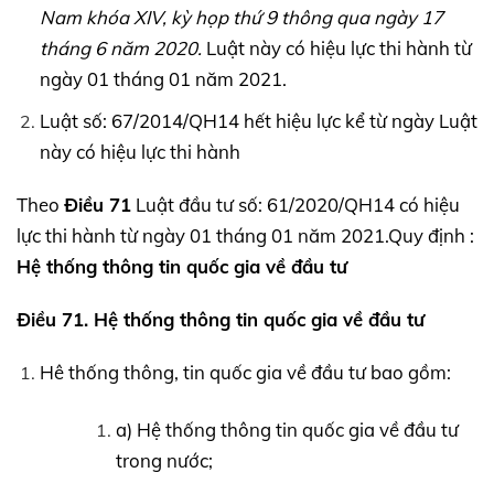
Nam khóa
XIV,
kỳ họp thứ 9 thông qua ngày 17
tháng 6 năm 2020.
Luật này có hiệu lực thi hành từ
ngày 01 tháng 01 năm 2021.
Luật số: 67/2014/QH14 hết hiệu lực kể từ ngày Luật
này có hiệu lực thi hành
Theo
Điều 71
Luật đầu tư số: 61/2020/QH14 có hiệu
lực thi hành từ ngày 01 tháng 01 năm 2021.Quy định :
Hệ thống thông tin quốc gia về đầu tư
Điều 71. Hệ thống thông tin quốc gia về đầu tư
Hê thống thông, tin quốc gia về đầu tư bao gồm:
a) Hệ thống thông tin quốc gia về đầu tư
trong nước;