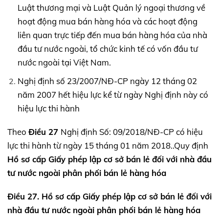
Luật thương mại và Luật Quản lý ngoại thương về
hoạt động mua bán hàng hóa và các hoạt động
liên quan trực tiếp đến mua bán hàng hóa của nhà
đầu tư nước ngoài, tổ chức kinh tế có vốn đầu tư
nước ngoài tại Việt Nam.
Nghị định số 23/2007/NĐ-CP ngày 12 tháng 02
năm 2007 hết hiệu lực kể từ ngày Nghị định này có
hiệu lực thi hành
Theo
Điều 27
Nghị định Số: 09/2018/NĐ-CP có hiệu
lực thi hành từ ngày 15 tháng 01 năm 2018..Quy định
Hồ sơ cấp Giấy phép lập cơ sở bán lẻ đối với nhà đầu
tư nước ngoài
phân phối bán lẻ hàng hóa
Điều 27. Hồ sơ cấp Giấy phép lập cơ sở bán lẻ
đối với
nhà đầu tư nước ngoài
phân phối bán lẻ hàng hóa