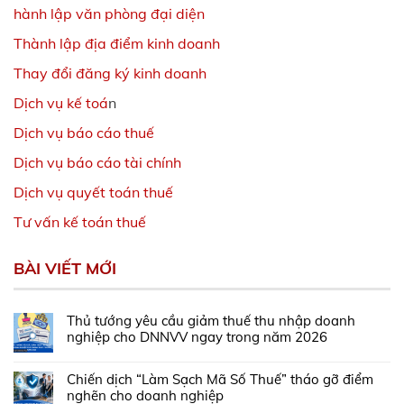
hành lập văn phòng đại diện
Thành lập địa điểm kinh doanh
Thay đổi đăng ký kinh doanh
Dịch vụ kế toá
n
Dịch vụ báo cáo thuế
Dịch vụ báo cáo tài chính
Dịch vụ quyết toán thuế
Tư vấn kế toán thuế
BÀI VIẾT MỚI
Thủ tướng yêu cầu giảm thuế thu nhập doanh
nghiệp cho DNNVV ngay trong năm 2026
Chiến dịch “Làm Sạch Mã Số Thuế” tháo gỡ điểm
nghẽn cho doanh nghiệp