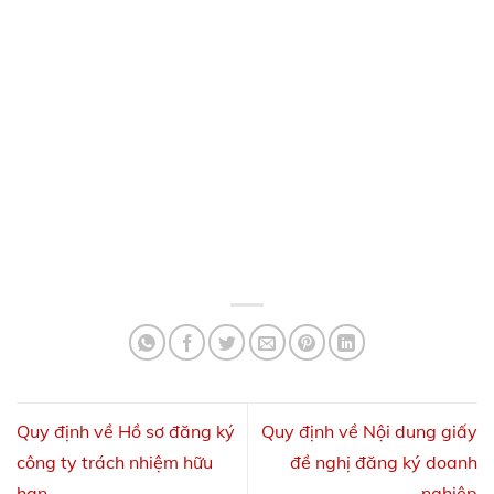
Quy định về Hồ sơ đăng ký
Quy định về Nội dung giấy
công ty trách nhiệm hữu
đề nghị đăng ký doanh
hạn
nghiệp