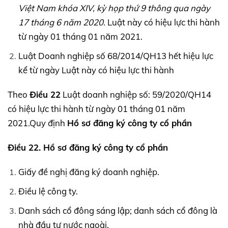
Việt Nam khóa
XIV,
kỳ họp thứ 9 thông qua ngày
17 tháng 6 năm 2020.
Luật này có hiệu lực thi hành
từ ngày 01 tháng 01 năm 2021.
Luật Doanh nghiệp số 68/2014/QH13 hết hiệu lực
kể từ ngày Luật này có hiệu lực thi hành
Theo
Điều 22
Luật doanh nghiệp số: 59/2020/QH14
có hiệu lực thi hành từ ngày 01 tháng 01 năm
2021.Quy định
Hồ sơ đăng ký công ty cổ phần
Điều 22. Hồ sơ đăng ký công ty cổ phần
Giấy đề nghị đăng ký doanh nghiệp.
Điều lệ công ty.
Danh sách cổ đông sáng lập; danh sách cổ đông là
nhà đầu tư nước ngoài.