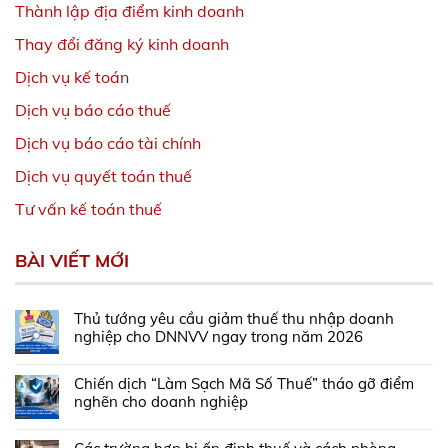
Thành lập địa điểm kinh doanh
Thay đổi đăng ký kinh doanh
Dịch vụ kế toá
n
Dịch vụ báo cáo thuế
Dịch vụ báo cáo tài chính
Dịch vụ quyết toán thuế
Tư vấn kế toán thuế
BÀI VIẾT MỚI
Thủ tướng yêu cầu giảm thuế thu nhập doanh
nghiệp cho DNNVV ngay trong năm 2026
Chiến dịch “Làm Sạch Mã Số Thuế” tháo gỡ điểm
nghẽn cho doanh nghiệp