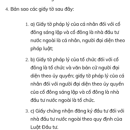
Bản sao các giấy tờ sau đây:
a) Giấy tờ pháp lý của cá nhân đối với cổ
đông sáng lập và cổ đông là nhà đầu tư
nước ngoài là cá nhân, người đại diện theo
pháp luật;
b) Giấy tờ pháp lý của tổ chức đối với cổ
đông là tổ chức và văn bản cử người đại
diện theo ủy quyền; giấy tờ pháp lý của cá
nhân đối với người đại diện theo ủy quyền
của cổ đông sáng lập và cổ đông là nhà
đầu tư nước ngoài là tổ chức.
c) Giấy chứng nhận đăng ký đầu tư đối với
nhà đầu tư nước ngoài theo quy định của
Luật Đầu tư.