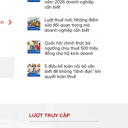
năm 2026 doanh nghiệp
cần biết
Luật thuế mới: Những điểm
anh
sửa đổi quan trọng mà
doanh nghiệp cần biết
Quốc hội chính thức bỏ
ngưỡng chịu thuế 500 triệu
đồng cho hộ kinh doanh
5 điều kế toán nội bộ cần
biết để không “lãnh đạn” khi
quyết toán thuế
LƯỢT TRUY CẬP