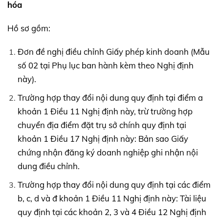
hóa
Hồ sơ gồm:
Đơn đề nghị điều chỉnh Giấy phép kinh doanh (Mẫu
số 02 tại Phụ lục ban hành kèm theo Nghị định
này).
Trường hợp thay đổi nội dung quy định tại điểm a
khoản 1 Điều 11 Nghị định này, trừ trường hợp
chuyển địa điểm đặt trụ sở chính quy định tại
khoản 1 Điều 17 Nghị định này: Bản sao Giấy
chứng nhận đăng ký doanh nghiệp ghi nhận nội
dung điều chỉnh.
Trường hợp thay đổi nội dung quy định tại các điểm
b, c, d và đ khoản 1 Điều 11 Nghị định này: Tài liệu
quy định tại các khoản 2, 3 và 4 Điều 12 Nghị định