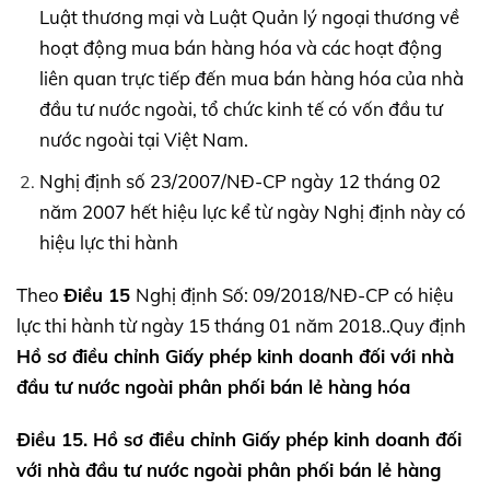
Luật thương mại và Luật Quản lý ngoại thương về
hoạt động mua bán hàng hóa và các hoạt động
liên quan trực tiếp đến mua bán hàng hóa của nhà
đầu tư nước ngoài, tổ chức kinh tế có vốn đầu tư
nước ngoài tại Việt Nam.
Nghị định số 23/2007/NĐ-CP ngày 12 tháng 02
năm 2007 hết hiệu lực kể từ ngày Nghị định này có
hiệu lực thi hành
Theo
Điều 15
Nghị định Số: 09/2018/NĐ-CP có hiệu
lực thi hành từ ngày 15 tháng 01 năm 2018..Quy định
Hồ sơ điều chỉnh Giấy phép kinh doanh đối với nhà
đầu tư nước ngoài
phân phối bán lẻ hàng hóa
Điều 15. Hồ sơ điều chỉnh Giấy phép kinh doanh
đối
với nhà đầu tư nước ngoài
phân phối bán lẻ hàng