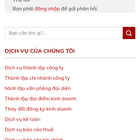
Bạn phải
đăng nhập
để gửi phản hồi.
DỊCH VỤ CỦA CHÚNG TÔI
Dịch vụ thành lập công ty
Thành lập chi nhánh công ty
hành lập văn phòng đại diện
Thành lập địa điểm kinh doanh
Thay đổi đăng ký kinh doanh
Dịch vụ kế toá
n
Dịch vụ báo cáo thuế
Dịch vụ báo cáo tài chính