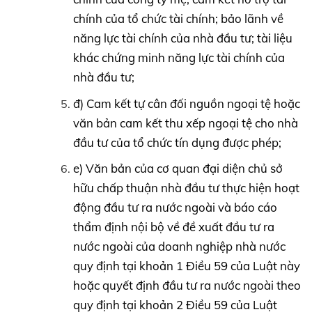
chính của tổ chức tài chính; bảo lãnh về
năng lực tài chính của nhà đầu tư; tài liệu
khác chứng minh năng lực tài chính của
nhà đầu tư;
đ) Cam kết tự cân đối nguồn ngoại tệ hoặc
văn bản cam kết thu xếp ngoại tệ cho nhà
đầu tư của tổ chức tín dụng được phép;
e) Văn bản của cơ quan đại diện chủ sở
hữu chấp thuận nhà đầu tư thực hiện hoạt
động đầu tư ra nước ngoài và báo cáo
thẩm định nội bộ về đề xuất đầu tư ra
nước ngoài của doanh nghiệp nhà nước
quy định tại khoản 1 Điều 59 của Luật này
hoặc quyết định đầu tư ra nước ngoài theo
quy định tại khoản 2 Điều 59 của Luật