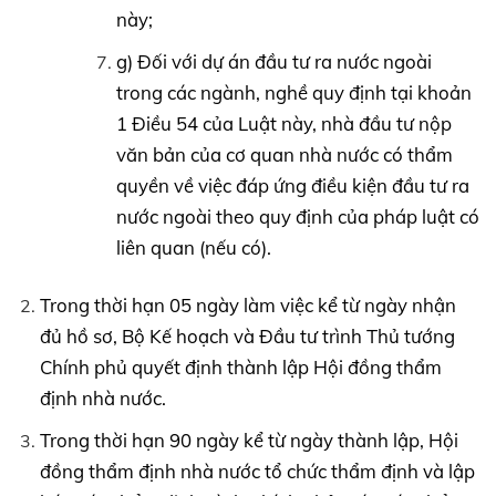
này;
g) Đối với dự án đầu tư ra nước ngoài
trong các ngành, nghề quy định tại khoản
1 Điều 54 của Luật này, nhà đầu tư nộp
văn bản của cơ quan nhà nước có thẩm
quyền về việc đáp ứng điều kiện đầu tư ra
nước ngoài theo quy định của pháp luật có
liên quan (nếu có).
Trong thời hạn 05 ngày làm việc kể từ ngày nhận
đủ hồ sơ, Bộ Kế hoạch và Đầu tư trình Thủ tướng
Chính phủ quyết định thành lập Hội đồng thẩm
định nhà nước.
Trong thời hạn 90 ngày kể từ ngày thành lập, Hội
đồng thẩm định nhà nước tổ chức thẩm định và lập