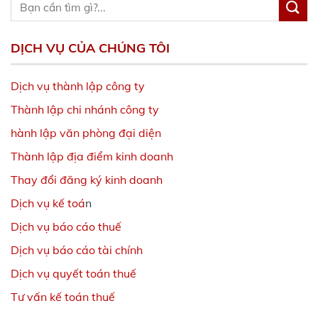
DỊCH VỤ CỦA CHÚNG TÔI
Dịch vụ thành lập công ty
Thành lập chi nhánh công ty
hành lập văn phòng đại diện
Thành lập địa điểm kinh doanh
Thay đổi đăng ký kinh doanh
Dịch vụ kế toá
n
Dịch vụ báo cáo thuế
Dịch vụ báo cáo tài chính
Dịch vụ quyết toán thuế
Tư vấn kế toán thuế