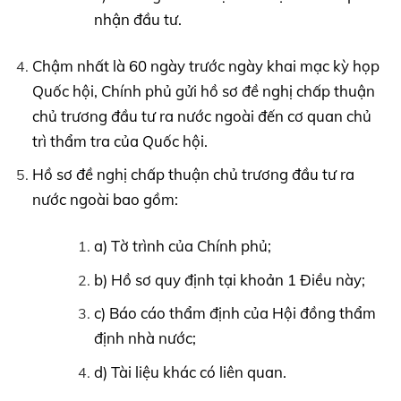
nhận đầu tư.
Chậm nhất là 60 ngày trước ngày khai mạc kỳ họp
Quốc hội, Chính phủ gửi hồ sơ đề nghị chấp thuận
chủ trương đầu tư ra nước ngoài đến cơ quan chủ
trì thẩm tra của Quốc hội.
Hồ sơ đề nghị chấp thuận chủ trương đầu tư ra
nước ngoài bao gồm:
a) Tờ trình của Chính phủ;
b) Hồ sơ quy định tại khoản 1 Điều này;
c) Báo cáo thẩm định của Hội đồng thẩm
định nhà nước;
d) Tài liệu khác có liên quan.