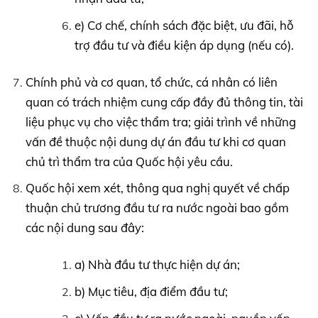
e) Cơ chế, chính sách đặc biệt, ưu đãi, hỗ
trợ đầu tư và điều kiện áp dụng (nếu có).
Chính phủ và cơ quan, tổ chức, cá nhân có liên
quan có trách nhiệm cung cấp đầy đủ thông tin, tài
liệu phục vụ cho việc thẩm tra; giải trình về những
vấn đề thuộc nội dung dự án đầu tư khi cơ quan
chủ trì thẩm tra của Quốc hội yêu cầu.
Quốc hội xem xét, thông qua nghị quyết về chấp
thuận chủ trương đầu tư ra nước ngoài bao gồm
các nội dung sau đây:
a) Nhà đầu tư thực hiện dự án;
b) Mục tiêu, địa điểm đầu tư;