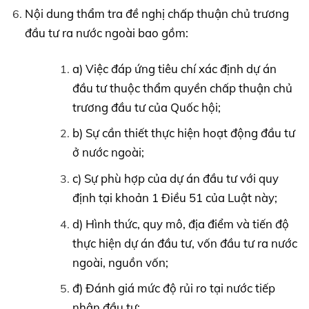
Nội dung thẩm tra đề nghị chấp thuận chủ trương
đầu tư ra nước ngoài bao gồm:
a) Việc đáp ứng tiêu chí xác định dự án
đầu tư thuộc thẩm quyền chấp thuận chủ
trương đầu tư của Quốc hội;
b) Sự cần thiết thực hiện hoạt động đầu tư
ở nước ngoài;
c) Sự phù hợp của dự án đầu tư với quy
định tại khoản 1 Điều 51 của Luật này;
d) Hình thức, quy mô, địa điểm và tiến độ
thực hiện dự án đầu tư, vốn đầu tư ra nước
ngoài, nguồn vốn;
đ) Đánh giá mức độ rủi ro tại nước tiếp
nhận đầu tư;