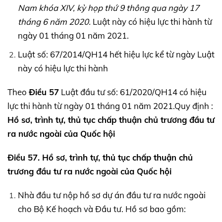
Nam khóa
XIV,
kỳ họp thứ 9 thông qua ngày 17
tháng 6 năm 2020.
Luật này có hiệu lực thi hành từ
ngày 01 tháng 01 năm 2021.
Luật số: 67/2014/QH14 hết hiệu lực kể từ ngày Luật
này có hiệu lực thi hành
Theo
Điều 57
Luật đầu tư số: 61/2020/QH14 có hiệu
lực thi hành từ ngày 01 tháng 01 năm 2021.Quy định :
Hồ sơ, trình tự, thủ tục chấp thuận chủ trương đầu tư
ra nước ngoài của Quốc hội
Điều 57. Hồ sơ, trình tự, thủ tục chấp thuận chủ
trương đầu tư ra nước ngoài của Quốc hội
Nhà đầu tư nộp hồ sơ dự án đầu tư ra nước ngoài
cho Bộ Kế hoạch và Đầu tư. Hồ sơ bao gồm: