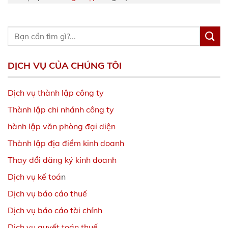
DỊCH VỤ CỦA CHÚNG TÔI
Dịch vụ thành lập công ty
Thành lập chi nhánh công ty
hành lập văn phòng đại diện
Thành lập địa điểm kinh doanh
Thay đổi đăng ký kinh doanh
Dịch vụ kế toá
n
Dịch vụ báo cáo thuế
Dịch vụ báo cáo tài chính
Dịch vụ quyết toán thuế