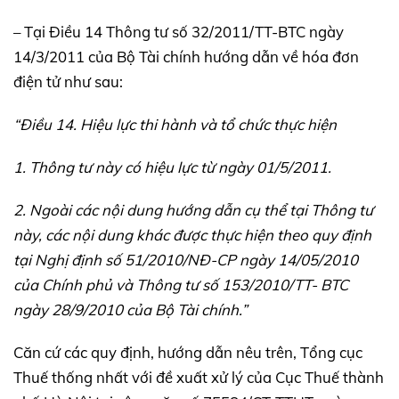
– Tại Điều 14 Thông tư số 32/2011/TT-BTC ngày
14/3/2011 của Bộ Tài chính hướng dẫn về hóa đơn
điện tử như sau:
“Điều 14. Hiệu lực thi hành và tổ chức thực hiện
1. Thông tư này có hiệu lực từ ngày 01/5/2011.
2. Ngoài các nội dung hướng dẫn cụ thể tại Thông tư
này, các nội dung khác được thực hiện theo quy định
tại Nghị định số 51/2010/NĐ-CP ngày 14/05/2010
của Chính phủ và Thông tư số 153/2010/TT- BTC
ngày 28/9/2010 của Bộ Tài chính.”
Căn cứ các quy định, hướng dẫn nêu trên, Tổng cục
Thuế thống nhất với đề xuất xử lý của Cục Thuế thành