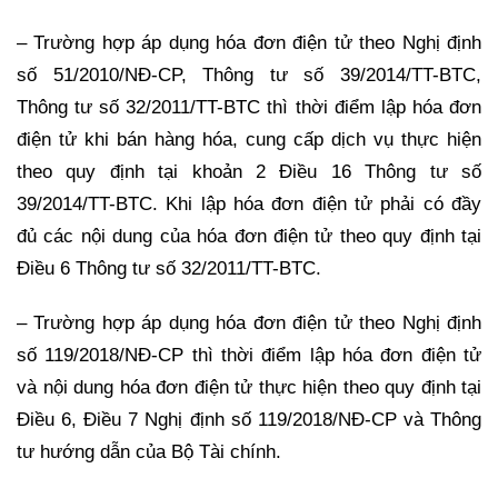
– Trường hợp áp dụng hóa đơn điện tử theo Nghị định
số 51/2010/NĐ-CP, Thông tư số 39/2014/TT-BTC,
Thông tư số 32/2011/TT-BTC thì thời điểm lập hóa đơn
điện tử khi bán hàng hóa, cung cấp dịch vụ thực hiện
theo quy định tại khoản 2 Điều 16 Thông tư số
39/2014/TT-BTC. Khi lập hóa đơn điện tử phải có đầy
đủ các nội dung của hóa đơn điện tử theo quy định tại
Điều 6 Thông tư số 32/2011/TT-BTC.
– Trường hợp áp dụng hóa đơn điện tử theo Nghị định
số 119/2018/NĐ-CP thì thời điểm lập hóa đơn điện tử
và nội dung hóa đơn điện tử thực hiện theo quy định tại
Điều 6, Điều 7 Nghị định số 119/2018/NĐ-CP và Thông
tư hướng dẫn của Bộ Tài chính.