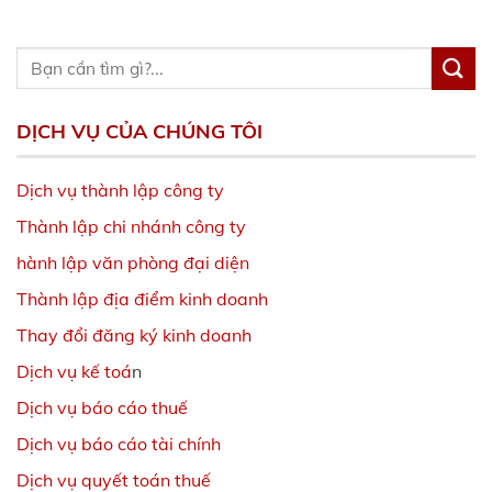
DỊCH VỤ CỦA CHÚNG TÔI
Dịch vụ thành lập công ty
Thành lập chi nhánh công ty
hành lập văn phòng đại diện
Thành lập địa điểm kinh doanh
Thay đổi đăng ký kinh doanh
Dịch vụ kế toá
n
Dịch vụ báo cáo thuế
Dịch vụ báo cáo tài chính
Dịch vụ quyết toán thuế