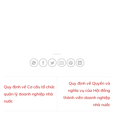
Quy định về Quyền và
Quy định về Cơ cấu tổ chức
nghĩa vụ của Hội đồng
quản lý doanh nghiệp nhà
thành viên doanh nghiệp
nước
nhà nước