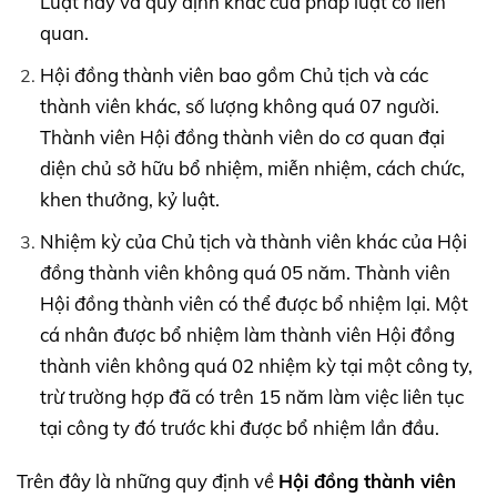
Luật này và quy định khác của pháp luật có liên
quan.
Hội đồng thành viên bao gồm Chủ tịch và các
thành viên khác, số lượng không quá 07 người.
Thành viên Hội đồng thành viên do cơ quan đại
diện chủ sở hữu bổ nhiệm, miễn nhiệm, cách chức,
khen thưởng, kỷ luật.
Nhiệm kỳ của Chủ tịch và thành viên khác của Hội
đồng thành viên không quá 05 năm. Thành viên
Hội đồng thành viên có thể được bổ nhiệm lại. Một
cá nhân được bổ nhiệm làm thành viên Hội đồng
thành viên không quá 02 nhiệm kỳ tại một công ty,
trừ trường hợp đã có trên 15 năm làm việc liên tục
tại công ty đó trước khi được bổ nhiệm lần đầu.
Trên đây là những quy định về
Hội đồng thành viên