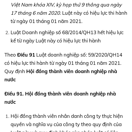
Việt Nam khóa
XIV,
kỳ họp thứ 9 thông qua ngày
17 tháng 6 năm 2020.
Luật này có hiệu lực thi hành
từ ngày 01 tháng 01 năm 2021.
Luật Doanh nghiệp số 68/2014/QH13 hết hiệu lực
kể từ ngày Luật này có hiệu lực thi hành
Theo
Điều 91
Luật doanh nghiệp số: 59/2020/QH14
có hiệu lực thi hành từ ngày 01 tháng 01 năm 2021.
Quy định
Hội đồng thành viên doanh nghiệp nhà
nước
Điều 91. Hội đồng thành viên doanh nghiệp nhà
nước
Hội đồng thành viên nhân danh công ty thực hiện
quyền và nghĩa vụ của công ty theo quy định của