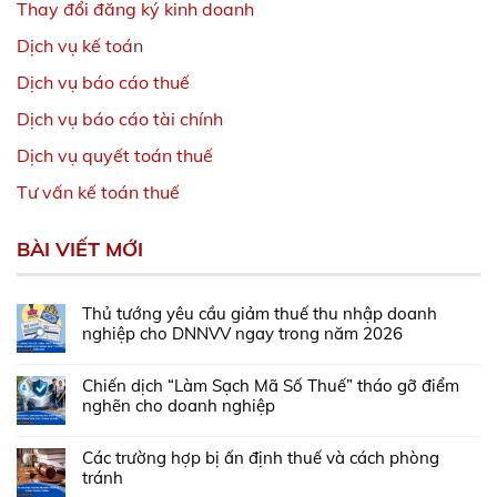
Thay đổi đăng ký kinh doanh
Dịch vụ kế toá
n
Dịch vụ báo cáo thuế
Dịch vụ báo cáo tài chính
Dịch vụ quyết toán thuế
Tư vấn kế toán thuế
BÀI VIẾT MỚI
Thủ tướng yêu cầu giảm thuế thu nhập doanh
nghiệp cho DNNVV ngay trong năm 2026
Chiến dịch “Làm Sạch Mã Số Thuế” tháo gỡ điểm
nghẽn cho doanh nghiệp
Các trường hợp bị ấn định thuế và cách phòng
tránh