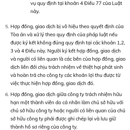
vụ quy định tại khoản 4 Điều 77 của Luật
này.
Hợp đồng, giao dịch bị vô hiệu theo quyết định của
Tòa án và xử lý theo quy định của pháp luật nếu
được ký kết không đúng quy định tại các khoản 1,2,
3 và 4 Điều này. Người ký kết hợp đồng, giao dịch
và người có liên quan là các bên của hợp đồng, giao
dịch liên đới chịu trách nhiệm về thiệt hại phát sinh
và hoàn trả cho công ty các khoản lợi thu được từ
việc thực hiện hợp đồng, giao dịch đó.
Hợp đồng, giao dịch giữa công ty trách nhiệm hữu
hạn một thành viên do cá nhân làm chủ sở hữu với
chủ sở hữu công ty hoặc người có liên quan của chủ
sở hữu công ty phải được ghi chép lại và lưu giữ
thành hồ sơ riêng của công ty.