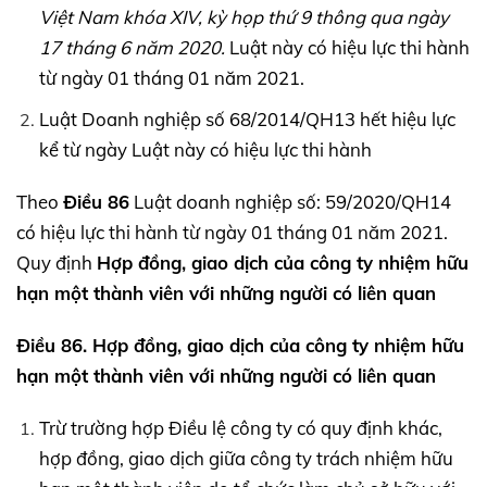
Việt Nam khóa
XIV,
kỳ họp thứ 9 thông qua ngày
17 tháng 6 năm 2020.
Luật này có hiệu lực thi hành
từ ngày 01 tháng 01 năm 2021.
Luật Doanh nghiệp số 68/2014/QH13 hết hiệu lực
kể từ ngày Luật này có hiệu lực thi hành
Theo
Điều 86
Luật doanh nghiệp số: 59/2020/QH14
có hiệu lực thi hành từ ngày 01 tháng 01 năm 2021.
Quy định
Hợp đồng, giao dịch của công ty nhiệm hữu
hạn một thành viên với những người có liên quan
Điều 86. Hợp đồng, giao dịch của công ty nhiệm hữu
hạn một thành viên với những người có liên quan
Trừ trường hợp Điều lệ công ty có quy định khác,
hợp đồng, giao dịch giữa công ty trách nhiệm hữu