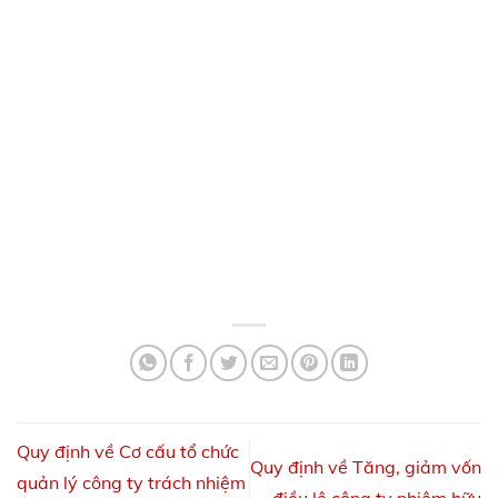
Quy định về Cơ cấu tổ chức
Quy định về Tăng, giảm vốn
quản lý công ty trách nhiệm
điều lệ công ty nhiệm hữu