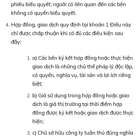
phiếu biểu quyết; người có liên quan đến các bên
không có quyền biểu quyết.
Hợp đồng, giao dịch quy định tại khoản 1 Điều này
chỉ được chấp thuận khi có đủ các điều kiện sau
đây:
a) Các bên ký kết hợp đồng hoặc thực hiện
giao dịch là những chủ thể pháp lý độc lập,
có quyền, nghĩa vụ, tài sản và lợi ích riêng
biệt;
b) Giá sử dụng trong hợp đồng hoặc giao
dịch là giá thị trường tại thời điểm hợp
đồng được ký kết hoặc giao dịch được thực
hiện;
c) Chủ sở hữu công ty tuân thủ đúng nghĩa