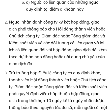
đ) Người có liên quan của những người
quy định tại điểm d khoản này.
Người nhân danh công ty ký kết hợp đồng, giao
dịch phải thông báo cho Hội đồng thành viên hoặc
Chủ tịch công ty, Giám đốc hoặc Tổng giám đốc và
Kiểm soát viên về các đối tượng có liên quan và lợi
ích có liên quan đối với hợp đồng, giao dịch đó; kèm
theo dự thảo hợp đồng hoặc nội dung chủ yếu của
giao dịch đó.
Trừ trường hợp Điều lệ công ty có quy định khác,
thành viên Hội đồng thành viên hoặc Chủ tịch công
ty, Giám đốc hoặc Tổng giám đốc và Kiểm soát viên
phải quyết định việc chấp thuận hợp đồng, giao
dịch trong thời hạn 10 ngày kể từ ngày nhận được
thông báo theo nguyên tắc đa số, mỗi người có một