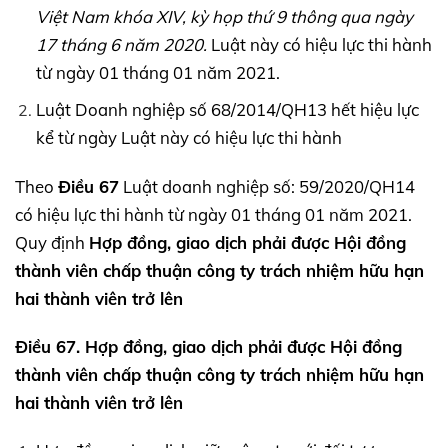
Việt Nam khóa
XIV,
kỳ họp thứ 9 thông qua ngày
17 tháng 6 năm 2020.
Luật này có hiệu lực thi hành
từ ngày 01 tháng 01 năm 2021.
Luật Doanh nghiệp số 68/2014/QH13 hết hiệu lực
kể từ ngày Luật này có hiệu lực thi hành
Theo
Điều 67
Luật doanh nghiệp số: 59/2020/QH14
có hiệu lực thi hành từ ngày 01 tháng 01 năm 2021.
Quy định
Hợp đồng, giao dịch phải được Hội đồng
thành viên chấp thuận công ty trách nhiệm hữu hạn
hai thành viên trở lên
Điều 67. Hợp đồng, giao dịch phải được Hội đồng
thành viên chấp thuận công ty trách nhiệm hữu hạn
hai thành viên trở lên