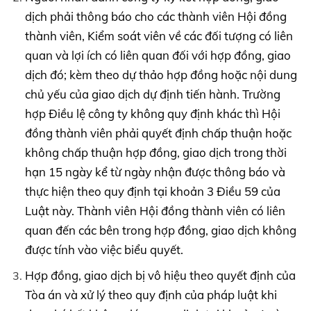
dịch phải thông báo cho các thành viên Hội đồng
thành viên, Kiểm soát viên về các đối tượng có liên
quan và lợi ích có liên quan đối với hợp đồng, giao
dịch đó; kèm theo dự thảo hợp đồng hoặc nội dung
chủ yếu của giao dịch dự định tiến hành. Trường
hợp Điều lệ công ty không quy định khác thì Hội
đồng thành viên phải quyết định chấp thuận hoặc
không chấp thuận hợp đồng, giao dịch trong thời
hạn 15 ngày kể từ ngày nhận được thông báo và
thực hiện theo quy định tại khoản 3 Điều 59 của
Luật này. Thành viên Hội đồng thành viên có liên
quan đến các bên trong hợp đồng, giao dịch không
được tính vào việc biểu quyết.
Hợp đồng, giao dịch bị vô hiệu theo quyết định của
Tòa án và xử lý theo quy định của pháp luật khi