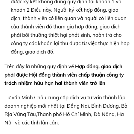
được ký kết không đúng quy định tại khoản 1 và
khoản 2 Điều này. Người ký kết hợp đồng, giao
dịch, thành viên có liên quan và người có liên quan
của thành viên đó tham gia hợp đồng, giao dịch
phải bồi thường thiệt hại phát sinh, hoàn trả cho
công ty các khoản lợi thu được từ việc thực hiện hợp
đồng, giao dịch đó.
Trên đây là những quy định về
Hợp đồng, giao dịch
phải được Hội đồng thành viên chấp thuận công ty
trách nhiệm hữu hạn hai thành viên trở lên
Tư vấn Minh Châu cung cấp dịch vụ tư vấn thành lập
doanh nghiệp mới nhất tại Đồng Nai, Bình Dương, Bà
Rịa Vũng Tàu,Thành phố Hồ Chí Minh, Đà Nẵng, Hà
Nội và các tỉnh lân cận.