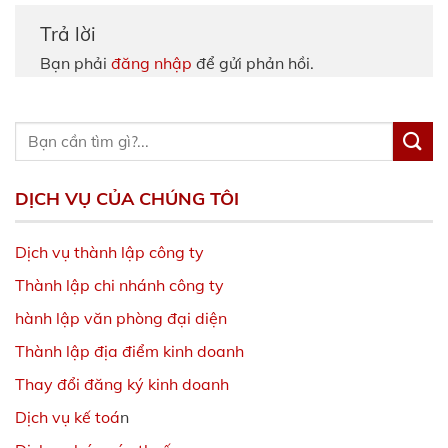
Trả lời
Bạn phải
đăng nhập
để gửi phản hồi.
DỊCH VỤ CỦA CHÚNG TÔI
Dịch vụ thành lập công ty
Thành lập chi nhánh công ty
hành lập văn phòng đại diện
Thành lập địa điểm kinh doanh
Thay đổi đăng ký kinh doanh
Dịch vụ kế toá
n