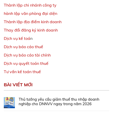
Thành lập chi nhánh công ty
hành lập văn phòng đại diện
Thành lập địa điểm kinh doanh
Thay đổi đăng ký kinh doanh
Dịch vụ kế toá
n
Dịch vụ báo cáo thuế
Dịch vụ báo cáo tài chính
Dịch vụ quyết toán thuế
Tư vấn kế toán thuế
BÀI VIẾT MỚI
Thủ tướng yêu cầu giảm thuế thu nhập doanh
nghiệp cho DNNVV ngay trong năm 2026