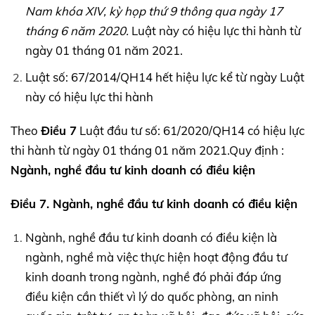
Nam khóa
XIV,
kỳ họp thứ 9 thông qua ngày 17
tháng 6 năm 2020.
Luật này có hiệu lực thi hành từ
ngày 01 tháng 01 năm 2021.
Luật số: 67/2014/QH14 hết hiệu lực kể từ ngày Luật
này có hiệu lực thi hành
Theo
Điều 7
Luật đầu tư số: 61/2020/QH14 có hiệu lực
thi hành từ ngày 01 tháng 01 năm 2021.Quy định :
Ngành, nghề đầu tư kinh doanh có điều kiện
Điều 7. Ngành, nghề đầu tư kinh doanh có điều kiện
Ngành, nghề đầu tư kinh doanh có điều kiện là
ngành, nghề mà việc thực hiện hoạt động đầu tư
kinh doanh trong ngành, nghề đó phải đáp ứng
điều kiện cần thiết vì lý do quốc phòng, an ninh