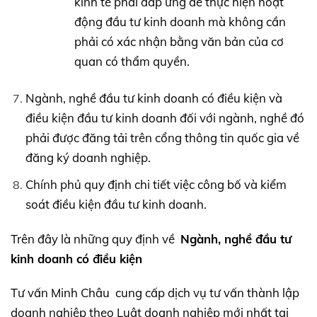
kinh tế phải đáp ứng để thực hiện hoạt
động đầu tư kinh doanh mà không cần
phải có xác nhận bằng văn bản của cơ
quan có thẩm quyền.
Ngành, nghề đầu tư kinh doanh có điều kiện và
điều kiện đầu tư kinh doanh đối với ngành, nghề đó
phải được đăng tải trên cổng thông tin quốc gia về
đăng ký doanh nghiệp.
Chính phủ quy định chi tiết việc công bố và kiểm
soát điều kiện đầu tư kinh doanh.
Trên đây là những quy định về
Ngành, nghề đầu tư
kinh doanh có điều kiện
Tư vấn Minh Châu cung cấp dịch vụ tư vấn thành lập
doanh nghiệp theo Luật doanh nghiệp mới nhất tại