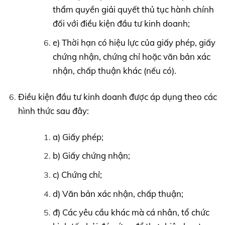
thẩm quyền giải quyết thủ tục hành chính
đối với điều kiện đầu tư kinh doanh;
e) Thời hạn có hiệu lực của giấy phép, giấy
chứng nhận, chứng chỉ hoặc văn bản xác
nhận, chấp thuận khác (nếu có).
Điều kiện đầu tư kinh doanh được áp dụng theo các
hình thức sau đây:
a) Giấy phép;
b) Giấy chứng nhận;
c) Chứng chỉ;
d) Văn bản xác nhận, chấp thuận;
đ) Các yêu cầu khác mà cá nhân, tổ chức