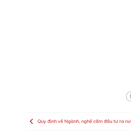
Quy định về Ngành, nghề cấm đầu tư ra nư