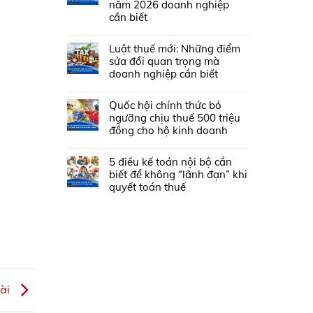
năm 2026 doanh nghiệp
cần biết
Luật thuế mới: Những điểm
sửa đổi quan trọng mà
doanh nghiệp cần biết
Quốc hội chính thức bỏ
ngưỡng chịu thuế 500 triệu
đồng cho hộ kinh doanh
5 điều kế toán nội bộ cần
biết để không “lãnh đạn” khi
quyết toán thuế
oài