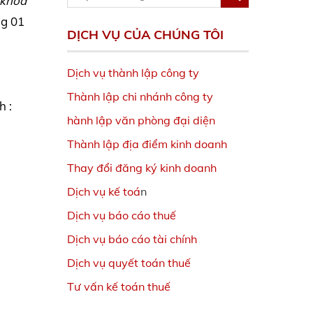
 khóa
ng 01
DỊCH VỤ CỦA CHÚNG TÔI
Dịch vụ thành lập công ty
Thành lập chi nhánh công ty
h :
hành lập văn phòng đại diện
Thành lập địa điểm kinh doanh
Thay đổi đăng ký kinh doanh
Dịch vụ kế toá
n
Dịch vụ báo cáo thuế
Dịch vụ báo cáo tài chính
Dịch vụ quyết toán thuế
Tư vấn kế toán thuế