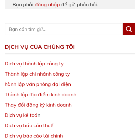
Bạn phải
đăng nhập
để gửi phản hồi.
DỊCH VỤ CỦA CHÚNG TÔI
Dịch vụ thành lập công ty
Thành lập chi nhánh công ty
hành lập văn phòng đại diện
Thành lập địa điểm kinh doanh
Thay đổi đăng ký kinh doanh
Dịch vụ kế toá
n
Dịch vụ báo cáo thuế
Dịch vụ báo cáo tài chính