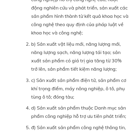
động nghiên cứu và phát triển, sản xuất các
sản phẩm hình thành từ kết quả khoa học và
công nghệ theo quy định của pháp luật về
khoa học và công nghệ;
b) Sản xuất vật liệu mới, năng lượng mới,
năng lượng sạch, năng lượng tái tạo; sản
xuất sản phẩm có giá trị gia tăng từ 30%
trở lên, sản phẩm tiết kiệm năng lượng;
c) Sản xuất sản phẩm điện tử, sản phẩm cơ
khí trọng điểm, máy nông nghiệp, ô tô, phụ
tùng ô tô; đóng tàu;
d) Sản xuất sản phẩm thuộc Danh mục sản
phẩm công nghiệp hỗ trợ ưu tiên phát triển;
đ) Sản xuất sản phẩm công nghệ thông tin,