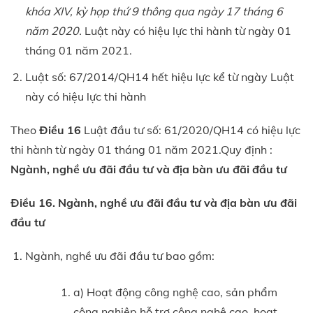
khóa
XIV,
kỳ họp thứ 9 thông qua ngày 17 tháng 6
năm 2020.
Luật này có hiệu lực thi hành từ ngày 01
tháng 01 năm 2021.
Luật số: 67/2014/QH14 hết hiệu lực kể từ ngày Luật
này có hiệu lực thi hành
Theo
Điều 16
Luật đầu tư số: 61/2020/QH14 có hiệu lực
thi hành từ ngày 01 tháng 01 năm 2021.Quy định :
Ngành, nghề ưu đãi đầu tư và địa bàn ưu đãi đầu tư
Điều 16. Ngành, nghề ưu đãi đầu tư và địa bàn ưu đãi
đầu tư
Ngành, nghề ưu đãi đầu tư bao gồm:
a) Hoạt động công nghệ cao, sản phẩm
công nghiệp hỗ trợ công nghệ cao, hoạt