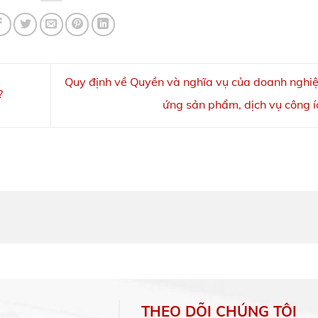
Quy định về Quyền và nghĩa vụ của doanh nghi
?
ứng sản phẩm, dịch vụ công 
THEO DÕI CHÚNG TÔI