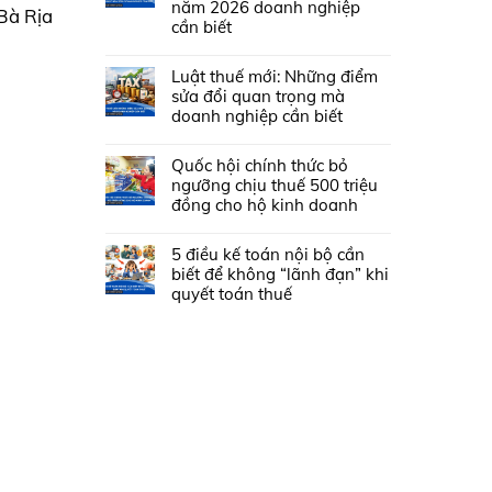
năm 2026 doanh nghiệp
Bà Rịa
cần biết
Luật thuế mới: Những điểm
sửa đổi quan trọng mà
doanh nghiệp cần biết
Quốc hội chính thức bỏ
ngưỡng chịu thuế 500 triệu
đồng cho hộ kinh doanh
5 điều kế toán nội bộ cần
biết để không “lãnh đạn” khi
quyết toán thuế