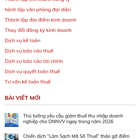
hành lập văn phòng đại diện
Thành lập địa điểm kinh doanh
Thay đổi đăng ký kinh doanh
Dịch vụ kế toá
n
Dịch vụ báo cáo thuế
Dịch vụ báo cáo tài chính
Dịch vụ quyết toán thuế
Tư vấn kế toán thuế
BÀI VIẾT MỚI
Thủ tướng yêu cầu giảm thuế thu nhập doanh
nghiệp cho DNNVV ngay trong năm 2026
Chiến dịch “Làm Sạch Mã Số Thuế” tháo gỡ điểm