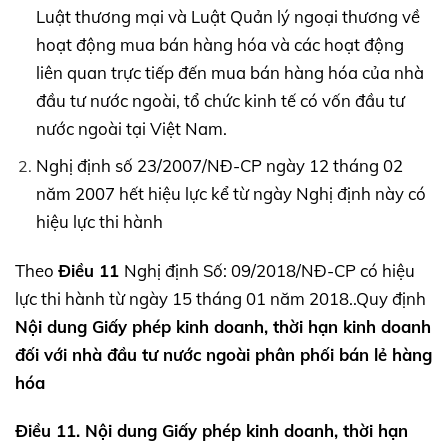
Luật thương mại và Luật Quản lý ngoại thương về
hoạt động mua bán hàng hóa và các hoạt động
liên quan trực tiếp đến mua bán hàng hóa của nhà
đầu tư nước ngoài, tổ chức kinh tế có vốn đầu tư
nước ngoài tại Việt Nam.
Nghị định số 23/2007/NĐ-CP ngày 12 tháng 02
năm 2007 hết hiệu lực kể từ ngày Nghị định này có
hiệu lực thi hành
Theo
Điều 11
Nghị định Số: 09/2018/NĐ-CP có hiệu
lực thi hành từ ngày 15 tháng 01 năm 2018..Quy định
Nội dung Giấy phép kinh doanh, thời hạn kinh doanh
đối với nhà đầu tư nước ngoài
phân phối bán lẻ hàng
hóa
Điều 11. Nội dung Giấy phép kinh doanh, thời hạn