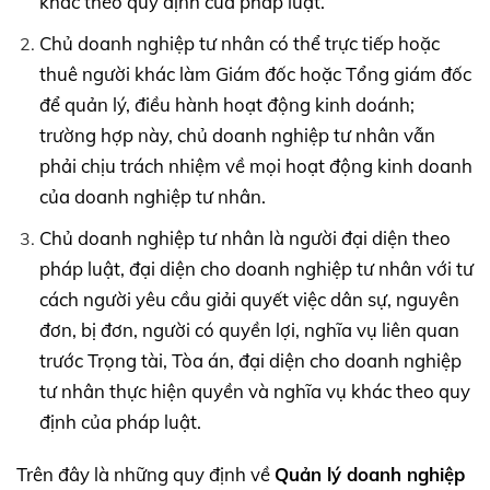
khác thèo quy định của pháp luật.
Chủ doanh nghiệp tư nhân có thể trực tiếp hoặc
thuê người khác làm Giám đốc hoặc Tổng giám đốc
để quản lý, điều hành hoạt động kinh doánh;
trường hợp này, chủ doanh nghiệp tư nhân vẫn
phải chịu trách nhiệm về mọi hoạt động kinh doanh
của doanh nghiệp tư nhân.
Chủ doanh nghiệp tư nhân là người đại diện theo
pháp luật, đại diện cho doanh nghiệp tư nhân với tư
cách người yêu cầu giải quyết việc dân sự, nguyên
đơn, bị đơn, người có quyền lợi, nghĩa vụ liên quan
trước Trọng tài, Tòa án, đại diện cho doanh nghiệp
tư nhân thực hiện quyền và nghĩa vụ khác theo quy
định của pháp luật.
Trên đây là những quy định về
Quản lý doanh nghiệp