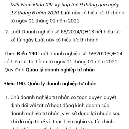
Việt Nam khóa
XIV,
kỳ họp thứ 9 thông qua ngày
17 tháng 6 năm 2020.
Luật này có hiệu lực thi hành
từ ngày 01 tháng 01 năm 2021.
Luật Doanh nghiệp số 68/2014/QH13 hết hiệu lực
kể từ ngày Luật này có hiệu lực thi hành
Theo
Điều 190
Luật doanh nghiệp số: 59/2020/QH14
có hiệu lực thi hành từ ngày 01 tháng 01 năm 2021.
Quy định
Quản lý doanh nghiệp tư nhân
Điều 190. Quản lý doanh nghiệp tư nhân
Chủ doanh nghiệp tư nhân có toàn quyền quyết
định đối với tất cả hoạt động kinh doanh của
doanh nghiệp tư nhân, việc sử dụng lợi nhuận sau
khi đã nộp thuế và thực hiện nghĩa vụ tài chính