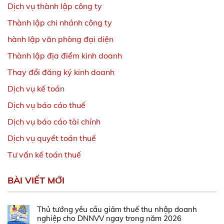
Dịch vụ thành lập công ty
Thành lập chi nhánh công ty
hành lập văn phòng đại diện
Thành lập địa điểm kinh doanh
Thay đổi đăng ký kinh doanh
Dịch vụ kế toá
n
Dịch vụ báo cáo thuế
Dịch vụ báo cáo tài chính
Dịch vụ quyết toán thuế
Tư vấn kế toán thuế
BÀI VIẾT MỚI
Thủ tướng yêu cầu giảm thuế thu nhập doanh
nghiệp cho DNNVV ngay trong năm 2026