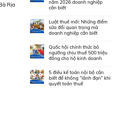
năm 2026 doanh nghiệp
Bà Rịa
cần biết
Luật thuế mới: Những điểm
sửa đổi quan trọng mà
doanh nghiệp cần biết
Quốc hội chính thức bỏ
ngưỡng chịu thuế 500 triệu
đồng cho hộ kinh doanh
5 điều kế toán nội bộ cần
biết để không “lãnh đạn” khi
quyết toán thuế