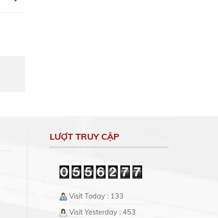
LƯỢT TRUY CẬP
Visit Today : 133
Visit Yesterday : 453