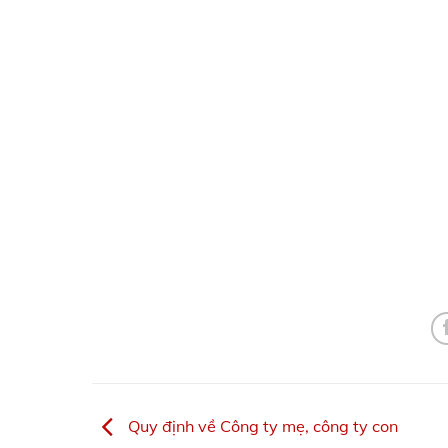
Quy định về Công ty mẹ, công ty con