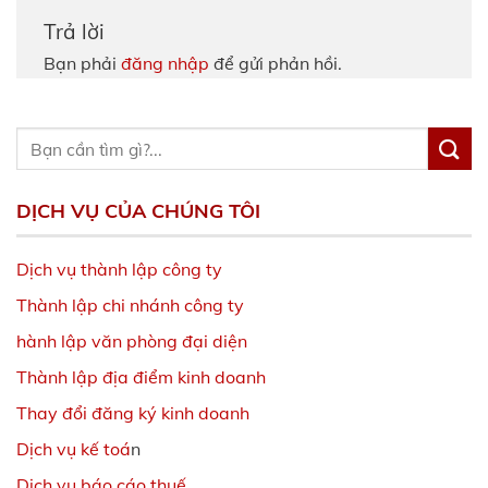
Trả lời
Bạn phải
đăng nhập
để gửi phản hồi.
DỊCH VỤ CỦA CHÚNG TÔI
Dịch vụ thành lập công ty
Thành lập chi nhánh công ty
hành lập văn phòng đại diện
Thành lập địa điểm kinh doanh
Thay đổi đăng ký kinh doanh
Dịch vụ kế toá
n
Dịch vụ báo cáo thuế