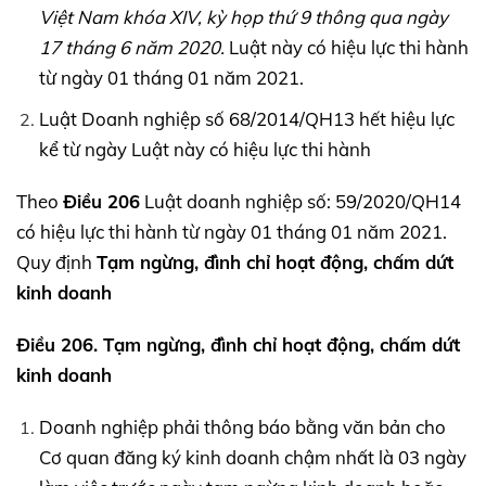
Việt Nam khóa
XIV,
kỳ họp thứ 9 thông qua ngày
17 tháng 6 năm 2020.
Luật này có hiệu lực thi hành
từ ngày 01 tháng 01 năm 2021.
Luật Doanh nghiệp số 68/2014/QH13 hết hiệu lực
kể từ ngày Luật này có hiệu lực thi hành
Theo
Điều 206
Luật doanh nghiệp số: 59/2020/QH14
có hiệu lực thi hành từ ngày 01 tháng 01 năm 2021.
Quy định
Tạm ngừng, đình chỉ hoạt động, chấm dứt
kinh doanh
Điều 206. Tạm ngừng, đình chỉ hoạt động, chấm dứt
kinh doanh
Doanh nghiệp phải thông báo bằng văn bản cho
Cơ quan đăng ký kinh doanh chậm nhất là 03 ngày