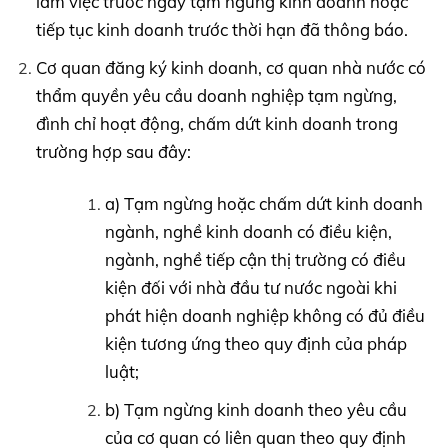
làm việc trước ngày tạm ngừng kinh doanh hoặc
tiếp tục kinh doanh trước thời hạn đã thông báo.
Cơ quan đăng ký kinh doanh, cơ quan nhà nước có
thẩm quyền yêu cầu doanh nghiệp tạm ngừng,
đình chỉ hoạt động, chấm dứt kinh doanh trong
trường hợp sau đây:
a) Tạm ngừng hoặc chấm dứt kinh doanh
ngành, nghề kinh doanh có điều kiện,
ngành, nghề tiếp cận thị trường có điều
kiện đối với nhà đầu tư nước ngoài khi
phát hiện doanh nghiệp không có đủ điều
kiện tương ứng theo quy định của pháp
luật;
b) Tạm ngừng kinh doanh theo yêu cầu
của cơ quan có liên quan theo quy định