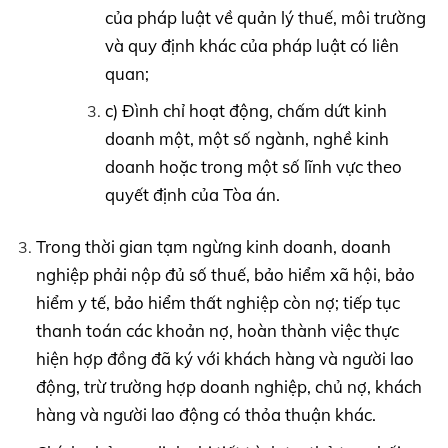
của pháp luật về quản lý thuế, môi trường
và quy định khác của pháp luật có liên
quan;
c) Đình chỉ hoạt động, chấm dứt kinh
doanh một, một số ngành, nghề kinh
doanh hoặc trong một số lĩnh vực theo
quyết định của Tòa án.
Trong thời gian tạm ngừng kinh doanh, doanh
nghiệp phải nộp đủ số thuế, bảo hiểm xã hội, bảo
hiểm y tế, bảo hiểm thất nghiệp còn nợ; tiếp tục
thanh toán các khoản nợ, hoàn thành việc thực
hiện hợp đồng đã ký với khách hàng và người lao
động, trừ trường hợp doanh nghiệp, chủ nợ, khách
hàng và người lao động có thỏa thuận khác.