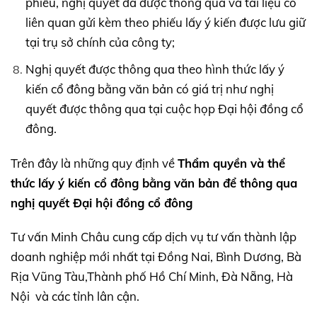
phiếu, nghị quyết đã được thông qua và tài liệu có
liên quan gửi kèm theo phiếu lấy ý kiến được lưu giữ
tại trụ sở chính của công ty;
Nghị quyết được thông qua theo hình thức lấy ý
kiến cổ đông bằng văn bản có giá trị như nghị
quyết được thông qua tại cuộc họp Đại hội đồng cổ
đông.
Trên đây là những quy định về
Thẩm quyền và thể
thức lấy ý kiến cổ đông bằng văn bản để thông qua
nghị quyết Đại hội đồng cổ đông
Tư vấn Minh Châu cung cấp dịch vụ tư vấn thành lập
doanh nghiệp mới nhất tại Đồng Nai, Bình Dương, Bà
Rịa Vũng Tàu,Thành phố Hồ Chí Minh, Đà Nẵng, Hà
Nội và các tỉnh lân cận.