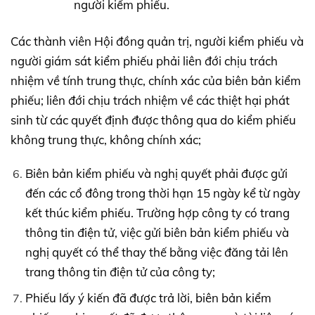
người kiểm phiếu.
Các thành viên Hội đồng quản trị, người kiểm phiếu và
người giám sát kiểm phiếu phải liên đới chịu trách
nhiệm về tính trung thực, chính xác của biên bản kiểm
phiếu; liên đới chịu trách nhiệm về các thiệt hại phát
sinh từ các quyết định được thông qua do kiểm phiếu
không trung thực, không chính xác;
Biên bản kiểm phiếu và nghị quyết phải được gửi
đến các cổ đông trong thời hạn 15 ngày kể từ ngày
kết thúc kiểm phiếu. Trường hợp công ty có trang
thông tin điện tử, việc gửi biên bản kiểm phiếu và
nghị quyết có thể thay thế bằng việc đăng tải lên
trang thông tin điện tử của công ty;
Phiếu lấy ý kiến đã được trả lời, biên bản kiểm