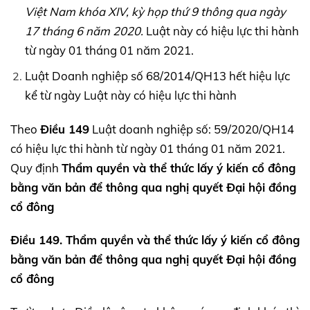
Việt Nam khóa
XIV,
kỳ họp thứ 9 thông qua ngày
17 tháng 6 năm 2020.
Luật này có hiệu lực thi hành
từ ngày 01 tháng 01 năm 2021.
Luật Doanh nghiệp số 68/2014/QH13 hết hiệu lực
kể từ ngày Luật này có hiệu lực thi hành
Theo
Điều 149
Luật doanh nghiệp số: 59/2020/QH14
có hiệu lực thi hành từ ngày 01 tháng 01 năm 2021.
Quy định
Thẩm quyền và thể thức lấy ý kiến cổ đông
bằng văn bản để thông qua nghị quyết Đại hội đồng
cổ đông
Điều 149. Thẩm quyền và thể thức lấy ý kiến cổ đông
bằng văn bản để thông qua nghị quyết Đại hội đồng
cổ đông