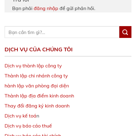
Bạn phải
đăng nhập
để gửi phản hồi.
DỊCH VỤ CỦA CHÚNG TÔI
Dịch vụ thành lập công ty
Thành lập chi nhánh công ty
hành lập văn phòng đại diện
Thành lập địa điểm kinh doanh
Thay đổi đăng ký kinh doanh
Dịch vụ kế toá
n
Dịch vụ báo cáo thuế
Dịch vụ báo cáo tài chính