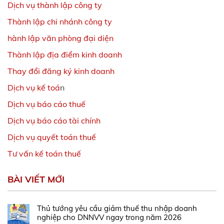
Dịch vụ thành lập công ty
Thành lập chi nhánh công ty
hành lập văn phòng đại diện
Thành lập địa điểm kinh doanh
Thay đổi đăng ký kinh doanh
Dịch vụ kế toá
n
Dịch vụ báo cáo thuế
Dịch vụ báo cáo tài chính
Dịch vụ quyết toán thuế
Tư vấn kế toán thuế
BÀI VIẾT MỚI
Thủ tướng yêu cầu giảm thuế thu nhập doanh
nghiệp cho DNNVV ngay trong năm 2026