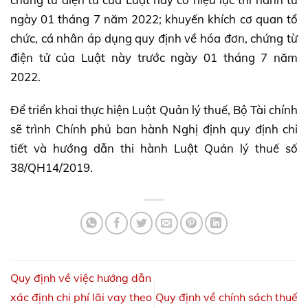
ngày 01 tháng 7 năm 2022; khuyến khích cơ quan tổ
chức, cá nhân áp dụng quy định về hóa đơn, chứng từ
điện tử của Luật này trước ngày 01 tháng 7 năm
2022.
Để triển khai thực hiện Luật Quản lý thuế, Bộ Tài chính
sẽ trình Chính phủ ban hành Nghị định quy định chi
tiết và hướng dẫn thi hành Luật Quản lý thuế số
38/QH14/2019
.
Quy định về việc hướng dẫn
xác định chi phí lãi vay theo
Quy định về chính sách thuế