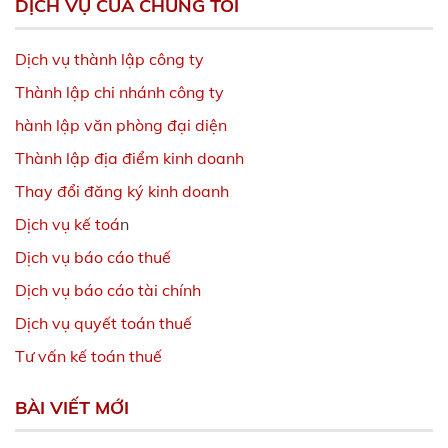
DỊCH VỤ CỦA CHÚNG TÔI
Dịch vụ thành lập công ty
Thành lập chi nhánh công ty
hành lập văn phòng đại diện
Thành lập địa điểm kinh doanh
Thay đổi đăng ký kinh doanh
Dịch vụ kế toá
n
Dịch vụ báo cáo thuế
Dịch vụ báo cáo tài chính
Dịch vụ quyết toán thuế
Tư vấn kế toán thuế
BÀI VIẾT MỚI