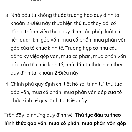
Nhà đầu tư không thuộc trường hợp quy định tại
khoản 2 Điều này thực hiện thủ tục thay đổi cổ
đông, thành viên theo quy định của pháp luật có
liên quan khi góp vốn, mua cổ phần, mua phần vốn
góp của tổ chức kinh tế. Trường hợp có nhu cầu
đăng ký việc góp vốn, mua cổ phần, mua phần vốn
góp của tổ chức kinh tế, nhà đầu tư thực hiện theo
quy định tại khoản 2 Điều này.
Chính phủ quy định chi tiết hồ sơ, trình tự, thủ tục
góp vốn, mua cổ phần, mua phần vốn góp của tổ
chức kinh tế quy định tại Điều này.
Trên đây là những quy định về
Thủ tục đầu tư theo
hình thức góp vốn, mua cổ phần, mua phần vốn góp