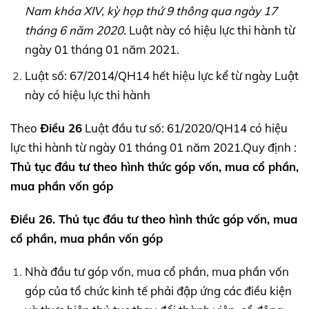
Nam khóa
XIV,
kỳ họp thứ 9 thông qua ngày 17
tháng 6 năm 2020.
Luật này có hiệu lực thi hành từ
ngày 01 tháng 01 năm 2021.
Luật số: 67/2014/QH14 hết hiệu lực kể từ ngày Luật
này có hiệu lực thi hành
Theo
Điều 26
Luật đầu tư số: 61/2020/QH14 có hiệu
lực thi hành từ ngày 01 tháng 01 năm 2021.Quy định :
Thủ tục đầu tư theo hình thức góp vốn, mua cổ phần,
mua phần vốn góp
Điều 26. Thủ tục đầu tư theo hình thức góp vốn, mua
cổ phần, mua phần vốn góp
Nhà đầu tư góp vốn, mua cổ phần, mua phần vốn
góp của tổ chức kinh tế phải đập ứng các điều kiện