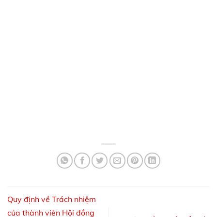
Quy định về Trách nhiệm
của thành viên Hội đồng