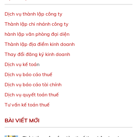
Dịch vụ thành lập công ty
Thành lập chi nhánh công ty
hành lập văn phòng đại diện
Thành lập địa điểm kinh doanh
Thay đổi đăng ký kinh doanh
Dịch vụ kế toá
n
Dịch vụ báo cáo thuế
Dịch vụ báo cáo tài chính
Dịch vụ quyết toán thuế
Tư vấn kế toán thuế
BÀI VIẾT MỚI