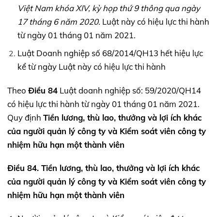
Việt Nam khóa
XIV,
kỳ họp thứ 9 thông qua ngày
17 tháng 6 năm 2020.
Luật này có hiệu lực thi hành
từ ngày 01 tháng 01 năm 2021.
Luật Doanh nghiệp số 68/2014/QH13 hết hiệu lực
kể từ ngày Luật này có hiệu lực thi hành
Theo
Điều 84
Luật doanh nghiệp số: 59/2020/QH14
có hiệu lực thi hành từ ngày 01 tháng 01 năm 2021.
Quy định
Tiền lương, thù lao, thưởng và lợi ích khác
của người quản lý công ty và Kiểm soát viên công ty
nhiệm hữu hạn một thành viên
Điều 84. Tiền lương, thù lao, thưởng và lợi ích khác
của người quản lý công ty và Kiểm soát viên công ty
nhiệm hữu hạn một thành viên