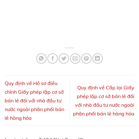
Quy định về Hồ sơ điều
Quy định về Cấp lại Giấy
chỉnh Giấy phép lập cơ sở
phép lập cơ sở bán lẻ đối
bán lẻ đối với nhà đầu tư
với nhà đầu tư nước ngoài
nước ngoài phân phối bán
phân phối bán lẻ hàng hóa
lẻ hàng hóa