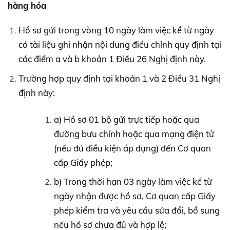
hàng hóa
Hồ sơ gửi trong vòng 10 ngày làm việc kể từ ngày
có tài liệu ghi nhận nội dung điều chỉnh quy định tại
các điểm a và b khoản 1 Điều 26 Nghị định này.
Trường hợp quy định tại khoản 1 và 2 Điều 31 Nghị
định này:
a) Hồ sơ 01 bộ gửi trực tiếp hoặc qua
đường bưu chính hoặc qua mạng điện tử
(nếu đủ điều kiện áp dụng) đến Cơ quan
cấp Giấy phép;
b) Trong thời hạn 03 ngày làm việc kể từ
ngày nhận được hồ sơ, Cơ quan cấp Giấy
phép kiểm tra và yêu cầu sửa đổi, bổ sung
nếu hồ sơ chưa đủ và hợp lệ;