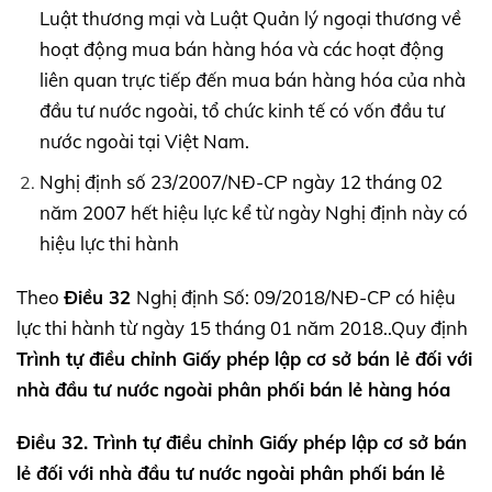
Luật thương mại và Luật Quản lý ngoại thương về
hoạt động mua bán hàng hóa và các hoạt động
liên quan trực tiếp đến mua bán hàng hóa của nhà
đầu tư nước ngoài, tổ chức kinh tế có vốn đầu tư
nước ngoài tại Việt Nam.
Nghị định số 23/2007/NĐ-CP ngày 12 tháng 02
năm 2007 hết hiệu lực kể từ ngày Nghị định này có
hiệu lực thi hành
Theo
Điều 32
Nghị định Số: 09/2018/NĐ-CP có hiệu
lực thi hành từ ngày 15 tháng 01 năm 2018..Quy định
Trình tự điều chỉnh Giấy phép lập cơ sở bán lẻ đối với
nhà đầu tư nước ngoài
phân phối bán lẻ hàng hóa
Điều 32. Trình tự điều chỉnh Giấy phép lập cơ sở bán
lẻ
đối với nhà đầu tư nước ngoài
phân phối bán lẻ