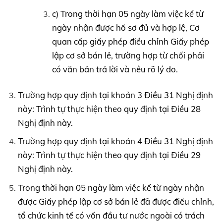
c) Trong thời hạn 05 ngày làm việc kể từ
ngày nhận được hồ sơ đủ và hợp lệ, Cơ
quan cấp giấy phép điều chỉnh Giấy phép
lập cơ sở bán lẻ, trường hợp từ chối phải
có văn bản trả lời và nêu rõ lý do.
Trường hợp quy định tại khoản 3 Điều 31 Nghị định
này: Trình tự thực hiện theo quy định tại Điều 28
Nghị định này.
Trường hợp quy định tại khoản 4 Điều 31 Nghị định
này: Trình tự thực hiện theo quy định tại Điều 29
Nghị định này.
Trong thời hạn 05 ngày làm việc kể từ ngày nhận
được Giấy phép lập cơ sở bán lẻ đã được điều chỉnh,
tổ chức kinh tế có vốn đầu tư nước ngoài có trách