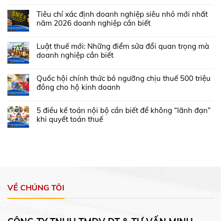
Tiêu chí xác định doanh nghiệp siêu nhỏ mới nhất
năm 2026 doanh nghiệp cần biết
Luật thuế mới: Những điểm sửa đổi quan trọng mà
doanh nghiệp cần biết
Quốc hội chính thức bỏ ngưỡng chịu thuế 500 triệu
đồng cho hộ kinh doanh
5 điều kế toán nội bộ cần biết để không “lãnh đạn”
khi quyết toán thuế
VỀ CHÚNG TÔI