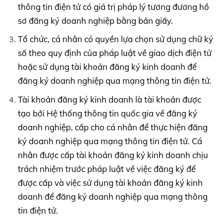
thông tin điện tử có giá trị pháp lý tương đương hồ
sơ đăng ký doanh nghiệp bằng bản giấy.
Tổ chức, cá nhân có quyền lựa chọn sử dụng chữ ký
số theo quy định của pháp luật về giao dịch điện tử
hoặc sử dụng tài khoản đăng ký kinh doanh để
đăng ký doanh nghiệp qua mạng thông tin điện tử.
Tài khoản đăng ký kinh doanh là tài khoản được
tạo bởi Hệ thống thông tin quốc gia về đăng ký
doanh nghiệp, cấp cho cá nhân để thực hiện đăng
ký doanh nghiệp qua mạng thông tin điện tử. Cá
nhân được cấp tài khoản đăng ký kinh doanh chịu
trách nhiệm trước pháp luật về việc đăng ký để
được cấp và việc sử dụng tài khoản đăng ký kinh
doanh để đăng ký doanh nghiệp qua mạng thông
tin điện tử.