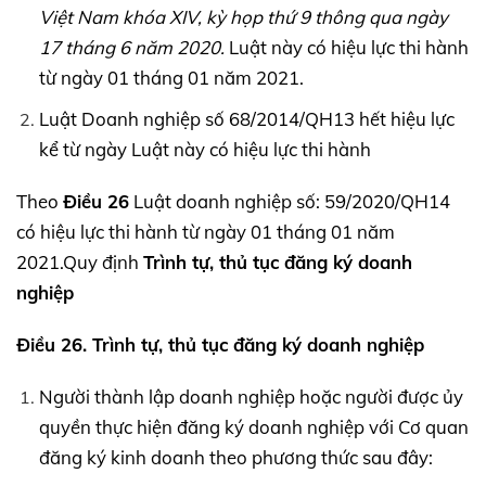
Việt Nam khóa
XIV,
kỳ họp thứ 9 thông qua ngày
17 tháng 6 năm 2020.
Luật này có hiệu lực thi hành
từ ngày 01 tháng 01 năm 2021.
Luật Doanh nghiệp số 68/2014/QH13 hết hiệu lực
kể từ ngày Luật này có hiệu lực thi hành
Theo
Điều 26
Luật doanh nghiệp số: 59/2020/QH14
có hiệu lực thi hành từ ngày 01 tháng 01 năm
2021.Quy định
Trình tự, thủ tục đăng ký doanh
nghiệp
Điều 26. Trình tự, thủ tục đăng ký doanh nghiệp
Người thành lập doanh nghiệp hoặc người được ủy
quyền thực hiện đăng ký doanh nghiệp với Cơ quan
đăng ký kinh doanh theo phương thức sau đây: