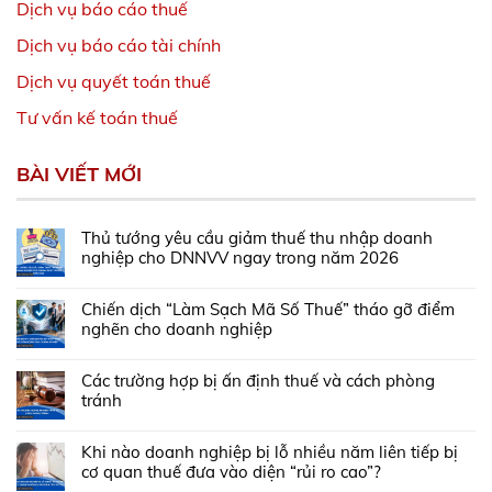
Dịch vụ báo cáo thuế
Dịch vụ báo cáo tài chính
Dịch vụ quyết toán thuế
Tư vấn kế toán thuế
BÀI VIẾT MỚI
Thủ tướng yêu cầu giảm thuế thu nhập doanh
nghiệp cho DNNVV ngay trong năm 2026
Chiến dịch “Làm Sạch Mã Số Thuế” tháo gỡ điểm
nghẽn cho doanh nghiệp
Các trường hợp bị ấn định thuế và cách phòng
tránh
Khi nào doanh nghiệp bị lỗ nhiều năm liên tiếp bị
cơ quan thuế đưa vào diện “rủi ro cao”?