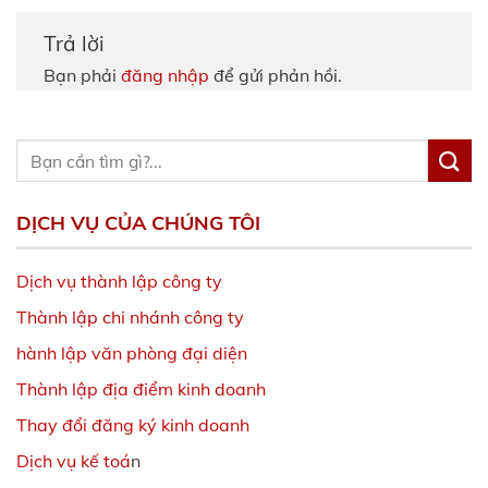
Trả lời
Bạn phải
đăng nhập
để gửi phản hồi.
DỊCH VỤ CỦA CHÚNG TÔI
Dịch vụ thành lập công ty
Thành lập chi nhánh công ty
hành lập văn phòng đại diện
Thành lập địa điểm kinh doanh
Thay đổi đăng ký kinh doanh
Dịch vụ kế toá
n