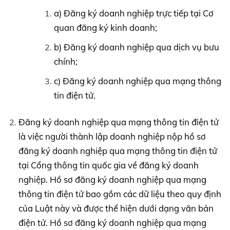
a) Đăng ký doanh nghiệp trực tiếp tại Cơ
quan đăng ký kinh doanh;
b) Đăng ký doanh nghiệp qua dịch vụ bưu
chính;
c) Đăng ký doanh nghiệp qua mạng thông
tin điện tử.
Đăng ký doanh nghiệp qua mạng thông tin điện tử
là việc người thành lập doanh nghiệp nộp hồ sơ
đăng ký doanh nghiệp qua mạng thông tin điện tử
tại Cổng thông tin quốc gia về đăng ký doanh
nghiệp. Hồ sơ đăng ký doanh nghiệp qua mạng
thông tin điện tử bao gồm các dữ liệu theo quy định
của Luật này và được thể hiện dưới dạng văn bản
điện tử. Hồ sơ đăng ký doanh nghiệp qua mạng