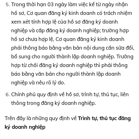
Trong thời hạn 03 ngày làm việc kể từ ngày nhận
hồ sơ, Cơ quan đăng ký kinh doanh có trách nhiệm
xem xét tính hợp lệ của hồ sơ đăng ký doanh
nghiệp và cấp đăng ký doanh nghiệp; trường hợp
hồ sơ chưa hợp lệ, Cơ quan đăng ký kinh doanh
phải thông báo bằng văn bản nội dung cần sửa đổi,
bổ sung cho người thành lập doanh nghiệp. Trường
hợp từ chối đăng ký doanh nghiệp thì phải thông
báo bằng văn bản cho người thành lập doanh
nghiệp và nêu rõ lý do.
Chính phủ quy định về hồ sơ, trình tự, thủ tục, liên
thông trong đăng ký doanh nghiệp.
Trên đây là những quy định về
Trình tự, thủ tục đăng
ký doanh nghiệp