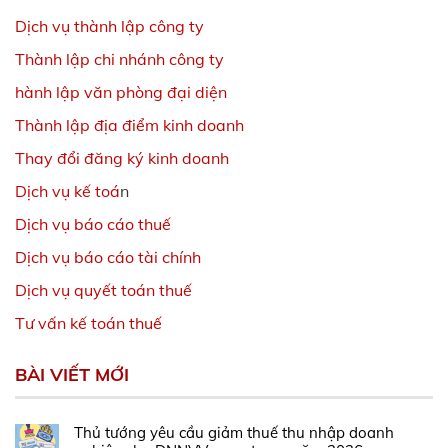
Dịch vụ thành lập công ty
Thành lập chi nhánh công ty
hành lập văn phòng đại diện
Thành lập địa điểm kinh doanh
Thay đổi đăng ký kinh doanh
Dịch vụ kế toá
n
Dịch vụ báo cáo thuế
Dịch vụ báo cáo tài chính
Dịch vụ quyết toán thuế
Tư vấn kế toán thuế
BÀI VIẾT MỚI
Thủ tướng yêu cầu giảm thuế thu nhập doanh