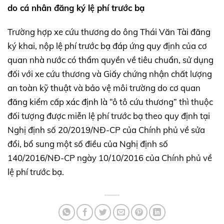
do cá nhân đăng ký lệ phí trước bạ
Trường hợp xe cứu thương do ông Thái Văn Tài đăng
ký khai, nộp lệ phí trước bạ đáp ứng quy định của cơ
quan nhà nước có thẩm quyền về tiêu chuẩn, sử dụng
đối với xe cứu thương và Giấy chứng nhận chất lượng
an toàn kỹ thuật và bảo vệ môi trường do cơ quan
đăng kiểm cấp xác định là “ô tô cứu thương” thì thuộc
đối tượng được miễn lệ phí trước bạ theo quy định tại
Nghị định số 20/2019/NĐ-CP của Chính phủ về sửa
đổi, bổ sung một số điều của Nghị định số
140/2016/NĐ-CP ngày 10/10/2016 của Chính phủ về
lệ phí trước bạ.