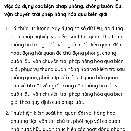
việc áp dụng các biện pháp phòng, chống buôn lậu,
vận chuyển trái phép hàng hóa qua biên giới
Tổ chức lực lượng, xây dựng cơ sở dữ liệu, áp dụng
biện pháp nghiệp vụ kiểm soát hải quan, thu thập
thông tin trong nước và ngoài nước liên quan đến
hoạt động hải quan để chủ động phòng, chống
buôn lậu, vận chuyển trái phép hàng hóa qua biên
giới, phục vụ thông quan hàng hóa và kiểm tra sau
thông quan; phối hợp với các cơ quan hữu quan
bảo vệ bí mật về người cung cấp thông tin các vụ
buôn lậu, vận chuyển trái phép hàng hóa qua biên
giới theo quy định của pháp luật.
Thực hiện kiểm soát hải quan đối với hàng hóa,
phương tiện vận tải; chủ trì, phối hợp với cơ quan
nhà nước hữu quan thực hiện các hoạt động phòng,