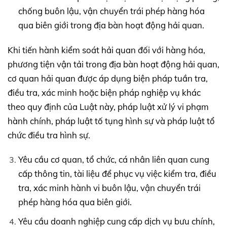
chống buôn lậu, vận chuyển trái phép hàng hóa
qua biên giới trong địa bàn hoạt động hải quan.
Khi tiến hành kiểm soát hải quan đối với hàng hóa,
phương tiện vận tải trong địa bàn hoạt động hải quan,
cơ quan hải quan được áp dụng biện pháp tuần tra,
điều tra, xác minh hoặc biện pháp nghiệp vụ khác
theo quy định của Luật này, pháp luật xử lý vi phạm
hành chính, pháp luật tố tụng hình sự và pháp luật tổ
chức điều tra hình sự.
Yêu cầu cơ quan, tổ chức, cá nhân liên quan cung
cấp thông tin, tài liệu để phục vụ việc kiểm tra, điều
tra, xác minh hành vi buôn lậu, vận chuyển trái
phép hàng hóa qua biên giới.
Yêu cầu doanh nghiệp cung cấp dịch vụ bưu chính,