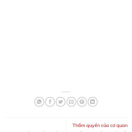
Thẩm quyền của cơ quan