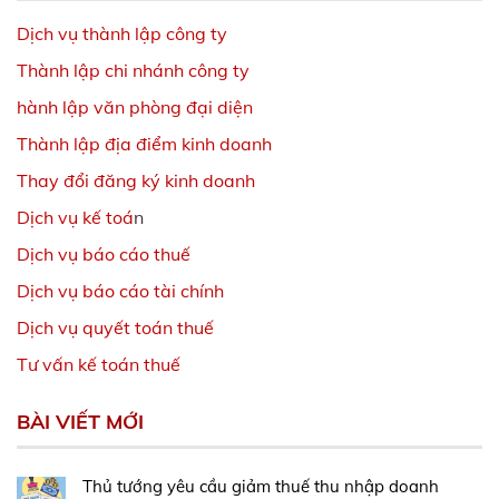
Dịch vụ thành lập công ty
Thành lập chi nhánh công ty
hành lập văn phòng đại diện
Thành lập địa điểm kinh doanh
Thay đổi đăng ký kinh doanh
Dịch vụ kế toá
n
Dịch vụ báo cáo thuế
Dịch vụ báo cáo tài chính
Dịch vụ quyết toán thuế
Tư vấn kế toán thuế
BÀI VIẾT MỚI
Thủ tướng yêu cầu giảm thuế thu nhập doanh