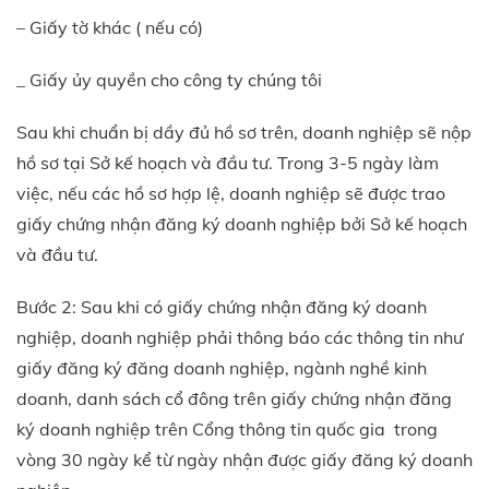
– Giấy tờ khác ( nếu có)
_ Giấy ủy quyền cho công ty chúng tôi
Sau khi chuẩn bị dầy đủ hồ sơ trên, doanh nghiệp sẽ nộp
hồ sơ tại Sở kế hoạch và đầu tư. Trong 3-5 ngày làm
việc, nếu các hồ sơ hợp lệ, doanh nghiệp sẽ được trao
giấy chứng nhận đăng ký doanh nghiệp bởi Sở kế hoạch
và đầu tư.
Bước 2: Sau khi có giấy chứng nhận đăng ký doanh
nghiệp, doanh nghiệp phải thông báo các thông tin như
giấy đăng ký đăng doanh nghiệp, ngành nghề kinh
doanh, danh sách cổ đông trên giấy chứng nhận đăng
ký doanh nghiệp trên Cổng thông tin quốc gia trong
vòng 30 ngày kể từ ngày nhận được giấy đăng ký doanh