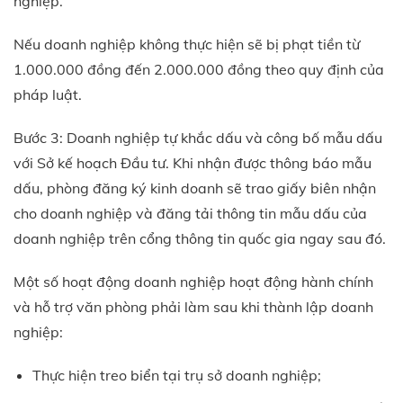
nghiệp.
Nếu doanh nghiệp không thực hiện sẽ bị phạt tiền từ
1.000.000 đồng đến 2.000.000 đồng theo quy định của
pháp luật.
Bước 3: Doanh nghiệp tự khắc dấu và công bố mẫu dấu
với Sở kế hoạch Đầu tư. Khi nhận được thông báo mẫu
dấu, phòng đăng ký kinh doanh sẽ trao giấy biên nhận
cho doanh nghiệp và đăng tải thông tin mẫu dấu của
doanh nghiệp trên cổng thông tin quốc gia ngay sau đó.
Một số hoạt động doanh nghiệp hoạt động hành chính
và hỗ trợ văn phòng phải làm sau khi thành lập doanh
nghiệp:
Thực hiện treo biển tại trụ sở doanh nghiệp;