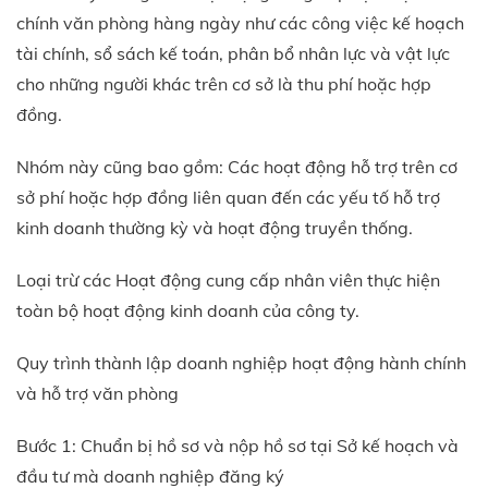
chính văn phòng hàng ngày như các công việc kế hoạch
tài chính, sổ sách kế toán, phân bổ nhân lực và vật lực
cho những người khác trên cơ sở là thu phí hoặc hợp
đồng.
Nhóm này cũng bao gồm: Các hoạt động hỗ trợ trên cơ
sở phí hoặc hợp đồng liên quan đến các yếu tố hỗ trợ
kinh doanh thường kỳ và hoạt động truyền thống.
Loại trừ các Hoạt động cung cấp nhân viên thực hiện
toàn bộ hoạt động kinh doanh của công ty.
Quy trình thành lập doanh nghiệp hoạt động hành chính
và hỗ trợ văn phòng
Bước 1: Chuẩn bị hồ sơ và nộp hồ sơ tại Sở kế hoạch và
đầu tư mà doanh nghiệp đăng ký