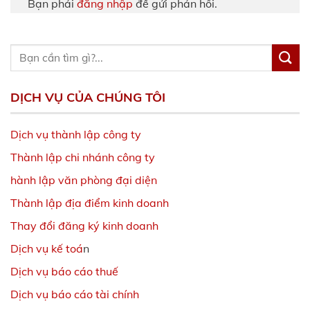
Bạn phải
đăng nhập
để gửi phản hồi.
DỊCH VỤ CỦA CHÚNG TÔI
Dịch vụ thành lập công ty
Thành lập chi nhánh công ty
hành lập văn phòng đại diện
Thành lập địa điểm kinh doanh
Thay đổi đăng ký kinh doanh
Dịch vụ kế toá
n
Dịch vụ báo cáo thuế
Dịch vụ báo cáo tài chính