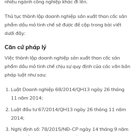
nhiều ngành công nghiệp khác đi lên.
Thủ tục thành lập doanh nghiệp sản xuất than cốc sản
phẩm dầu mỏ tinh chế sẽ được đề cập trong bài viết
dưới đây:
Căn cứ pháp lý
Việc thành lập doanh nghiệp sản xuất than cốc sản
phẩm dầu mỏ tinh chế chịu sự quy định của các văn bản
pháp luật như sau:
Luật Doanh nghiệp 68/2014/QH13 ngày 26 tháng
11 năm 2014;
Luật đầu tư 67/2014/QH13 ngày 26 tháng 11 năm
2014;
Nghị định số: 78/2015/NĐ-CP ngày 14 tháng 9 năm