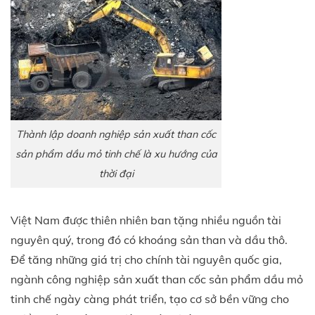
Thành lập doanh nghiệp sản xuất than cốc
sản phẩm dầu mỏ tinh chế là xu hướng của
thời đại
Việt Nam được thiên nhiên ban tặng nhiều nguồn tài
nguyên quý, trong đó có khoáng sản than và dầu thô.
Để tăng những giá trị cho chính tài nguyên quốc gia,
ngành công nghiệp sản xuất than cốc sản phẩm dầu mỏ
tinh chế ngày càng phát triển, tạo cơ sở bền vững cho