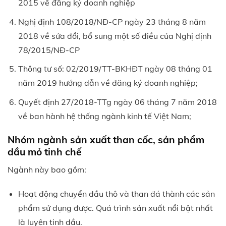
2015 về đăng ký doanh nghiệp
Nghị định 108/2018/NĐ-CP ngày 23 tháng 8 năm
2018 về sửa đổi, bổ sung một số điều của Nghị định
78/2015/NĐ-CP
Thông tư số: 02/2019/TT-BKHĐT ngày 08 tháng 01
năm 2019 hướng dẫn về đăng ký doanh nghiệp;
Quyết định 27/2018-TTg ngày 06 tháng 7 năm 2018
về ban hành hệ thống ngành kinh tế Việt Nam;
Nhóm ngành sản xuất than cốc, sản phẩm
dầu mỏ tinh chế
Ngành này bao gồm:
Hoạt động chuyển dầu thô và than đá thành các sản
phẩm sử dụng được. Quá trình sản xuất nổi bật nhất
là luyện tinh dầu.