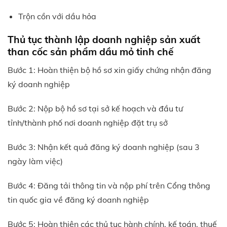
Trộn cồn với dầu hỏa
Thủ tục thành lập doanh nghiệp sản xuất
than cốc sản phẩm dầu mỏ tinh chế
Bước 1: Hoàn thiện bộ hồ sơ xin giấy chứng nhận đăng
ký doanh nghiệp
Bước 2: Nộp bộ hồ sơ tại sở kế hoạch và đầu tư
tỉnh/thành phố nơi doanh nghiệp đặt trụ sở
Bước 3: Nhận kết quả đăng ký doanh nghiệp (sau 3
ngày làm việc)
Bước 4: Đăng tải thông tin và nộp phí trên Cổng thông
tin quốc gia về đăng ký doanh nghiệp
Bước 5: Hoàn thiện các thủ tục hành chính, kế toán, thuế