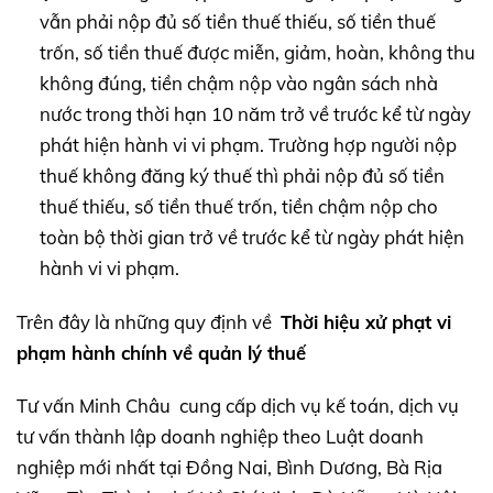
vẫn phải nộp đủ số tiền thuế thiếu, số tiền thuế
trốn, số tiền thuế được miễn, giảm, hoàn, không thu
không đúng, tiền chậm nộp vào ngân sách nhà
nước trong thời hạn 10 năm trở về trước kể từ ngày
phát hiện hành vi vi phạm. Trường hợp người nộp
thuế không đăng ký thuế thì phải nộp đủ số tiền
thuế thiếu, số tiền thuế trốn, tiền chậm nộp cho
toàn bộ thời gian trở về trước kể từ ngày phát hiện
hành vi vi phạm.
Trên đây là những quy định về
Thời hiệu xử phạt vi
phạm hành chính về quản lý thuế
Tư vấn Minh Châu cung cấp dịch vụ kế toán, dịch vụ
tư vấn thành lập doanh nghiệp theo Luật doanh
nghiệp mới nhất tại Đồng Nai, Bình Dương, Bà Rịa