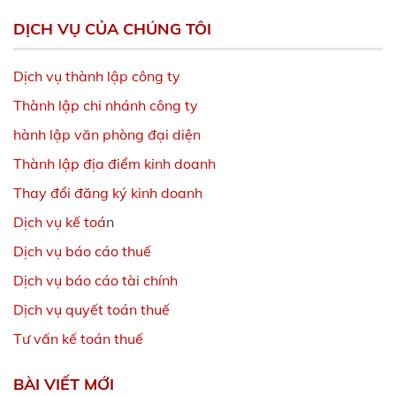
DỊCH VỤ CỦA CHÚNG TÔI
Dịch vụ thành lập công ty
Thành lập chi nhánh công ty
hành lập văn phòng đại diện
Thành lập địa điểm kinh doanh
Thay đổi đăng ký kinh doanh
Dịch vụ kế toá
n
Dịch vụ báo cáo thuế
Dịch vụ báo cáo tài chính
Dịch vụ quyết toán thuế
Tư vấn kế toán thuế
BÀI VIẾT MỚI