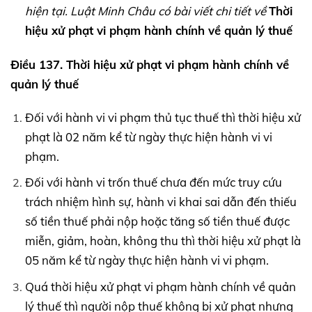
hiện tại. Luật Minh Châu có bài viết chi tiết về
Thời
hiệu xử phạt vi phạm hành chính về quản lý thuế
Điều 137. Thời hiệu xử phạt vi phạm hành chính về
quản lý thuế
Đối với hành vi vi phạm thủ tục thuế thì thời hiệu xử
phạt là 02 năm kể từ ngày thực hiện hành vi vi
phạm.
Đối với hành vi trốn thuế chưa đến mức truy cứu
trách nhiệm hình sự, hành vi khai sai dẫn đến thiếu
số tiền thuế phải nộp hoặc tăng số tiền thuế được
miễn, giảm, hoàn, không thu thì thời hiệu xử phạt là
05 năm kể từ ngày thực hiện hành vi vi phạm.
Quá thời hiệu xử phạt vi phạm hành chính về quản
lý thuế thì người nộp thuế không bị xử phạt nhưng