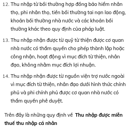
Thu nhập từ bồi thường hợp đồng bảo hiểm nhân
thọ, phi nhân thọ, tiền bồi thường tai nạn lao động,
khoản bồi thường nhà nước và các khoản bồi
thường khác theo quy định của pháp luật.
Thu nhập nhận được từ quỹ từ thiện được cơ quan
nhà nước có thẩm quyền cho phép thành lập hoặc
công nhận, hoạt động vì mục đích từ thiện, nhân
đạo, không nhằm mục đích lợi nhuận.
Thu nhập nhận được từ nguồn viện trợ nước ngoài
vì mục đích từ thiện, nhân đạo dưới hình thức chính
phủ và phi chính phủ được cơ quan nhà nước có
thẩm quyền phê duyệt.
Trên đây là những quy định về
Thu nhập được miễn
thuế thu nhập cá nhân