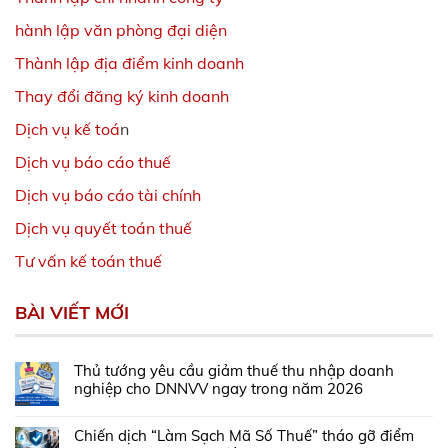
hành lập văn phòng đại diện
Thành lập địa điểm kinh doanh
Thay đổi đăng ký kinh doanh
Dịch vụ kế toá
n
Dịch vụ báo cáo thuế
Dịch vụ báo cáo tài chính
Dịch vụ quyết toán thuế
Tư vấn kế toán thuế
BÀI VIẾT MỚI
Thủ tướng yêu cầu giảm thuế thu nhập doanh
nghiệp cho DNNVV ngay trong năm 2026
Chiến dịch “Làm Sạch Mã Số Thuế” tháo gỡ điểm