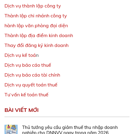
Dịch vụ thành lập công ty
Thành lập chi nhánh công ty
hành lập văn phòng đại diện
Thành lập địa điểm kinh doanh
Thay đổi đăng ký kinh doanh
Dịch vụ kế toá
n
Dịch vụ báo cáo thuế
Dịch vụ báo cáo tài chính
Dịch vụ quyết toán thuế
Tư vấn kế toán thuế
BÀI VIẾT MỚI
Thủ tướng yêu cầu giảm thuế thu nhập doanh
nghiệp cho DNNVV ngay trong năm 2026