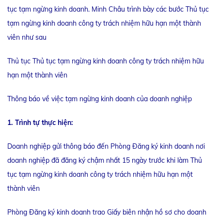
tục tạm ngừng kinh doanh. Minh Châu trình bày các bước Thủ tục
tạm ngừng kinh doanh công ty trách nhiệm hữu hạn một thành
viên như sau
Thủ tục Thủ tục tạm ngừng kinh doanh công ty trách nhiệm hữu
hạn một thành viên
Thông báo về việc tạm ngừng kinh doanh của doanh nghiệp
1. Trình tự thực hiện:
Doanh nghiệp gửi thông báo đến Phòng Đăng ký kinh doanh nơi
doanh nghiệp đã đăng ký chậm nhất 15 ngày trước khi làm Thủ
tục tạm ngừng kinh doanh công ty trách nhiệm hữu hạn một
thành viên
Phòng Đăng ký kinh doanh trao Giấy biên nhận hồ sơ cho doanh