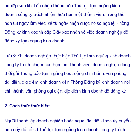
nghiệp sau khi tiếp nhận thông báo Thủ tục tạm ngừng kinh
doanh công ty trách nhiệm hữu hạn một thành viên. Trong thời
hạn 03 ngày làm việc, kể từ ngày nhận được hồ sơ hợp lệ, Phòng
Đăng ký kinh doanh cấp Giấy xác nhận về việc doanh nghiệp đã
đăng ký tạm ngừng kinh doanh.
Lưu ý: Khi doanh nghiệp thực hiện Thủ tục tạm ngừng kinh doanh
công ty trách nhiệm hữu hạn một thành viên, doanh nghiệp đồng
thời gửi Thông báo tạm ngừng hoạt động chi nhánh, văn phòng
đại diện, địa điểm kinh doanh đến Phòng Đăng ký kinh doanh nơi
chi nhánh, văn phòng đại diện, địa điểm kinh doanh đã đăng ký.
2. Cách thức thực hiện:
Người thành lập doanh nghiệp hoặc người đại diện theo ủy quyền
nộp đầy đủ hồ sơ Thủ tục tạm ngừng kinh doanh công ty trách