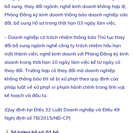
bổ sung, thay đổi ngành, nghề kinh doanh không hợp lệ,
Phòng Đăng ký kinh doanh thông báo doanh nghiệp sửa
đổi, bổ sung hồ sơ trong thời hạn 03 ngày làm việc.
– Doanh nghiệp có trách nhiệm thông báo Thủ tục thay
đổi bổ sung ngành nghề công ty trách nhiệm hữu hạn
một thành viên, nghề kinh doanh với Phòng Đăng ký kinh
doanh trong thời hạn 10 ngày làm việc kể từ ngày có
thay đổi. Trường hợp có thay đổi mà doanh nghiệp
không thông báo thì sẽ bị xử phạt theo quy định của
pháp luật về xử phạt vi phạm hành chính trong lĩnh vực
kế hoạch và đầu tư.
(Quy định tại Điều 32 Luật Doanh nghiệp và Điều 49
Nghị định số 78/2015/NĐ-CP)
Số lượng hồ sơ: 01 bộ.