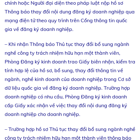
chính hoặc Người đại diện theo pháp luật nộp hồ sơ
Thông báo thay đổi nội dung đăng ký doanh nghiệp qua
mạng điện tử theo quy trình trên Cổng thông tin quốc
gia về đăng ký doanh nghiệp.
– Khi nhận Thông báo Thủ tục thay đổi bổ sung ngành
nghề công ty trách nhiệm hữu hạn một thành viên,
Phòng Đăng ký kinh doanh trao Giấy biên nhận, kiểm tra
tính hợp lệ của hồ sơ, bổ sung, thay đổi thông tin về
ngành, nghề kinh doanh của doanh nghiệp trong Cơ sở
dữ liệu quốc gia về đăng ký doanh nghiệp. Trường hợp
doanh nghiệp có nhu cầu, Phòng Đăng ký kinh doanh
cấp Giấy xác nhận về việc thay đổi nội dung đăng ký
doanh nghiệp cho doanh nghiệp.
– Trường hợp hồ sơ Thủ tục thay đổi bổ sung ngành nghề
công ty trách nhiệm hữu hạn một thành viên thông báo