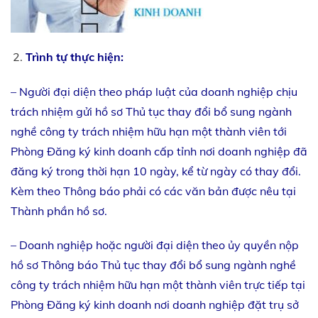
Trình tự thực hiện:
– Người đại diện theo pháp luật của doanh nghiệp chịu
trách nhiệm gửi hồ sơ Thủ tục thay đổi bổ sung ngành
nghề công ty trách nhiệm hữu hạn một thành viên tới
Phòng Đăng ký kinh doanh cấp tỉnh nơi doanh nghiệp đã
đăng ký trong thời hạn 10 ngày, kể từ ngày có thay đổi.
Kèm theo Thông báo phải có các văn bản được nêu tại
Thành phần hồ sơ.
– Doanh nghiệp hoặc người đại diện theo ủy quyền nộp
hồ sơ Thông báo Thủ tục thay đổi bổ sung ngành nghề
công ty trách nhiệm hữu hạn một thành viên trực tiếp tại
Phòng Đăng ký kinh doanh nơi doanh nghiệp đặt trụ sở