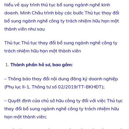
hiểu về quy trình thủ tục bổ sung ngành nghề kinh
doanh. Minh Châu trình bày các bước Thủ tục thay đổi
bổ sung ngành nghề công ty trách nhiệm hữu hạn một
thành viên như sau
Thủ tục Thủ tục thay đổi bổ sung ngành nghề công ty
trách nhiệm hữu hạn một thành viên
Thành phần hồ sơ, bao gồm:
– Thông báo thay đổi nội dung đăng ký doanh nghiệp
(Phụ lục II-1, Thông tư số 02/2019/TT-BKHĐT);
– Quyết định của chủ sở hữu công ty đối với việc Thủ tục
thay đổi bổ sung ngành nghề công ty trách nhiệm hữu
hạn một thành viên;