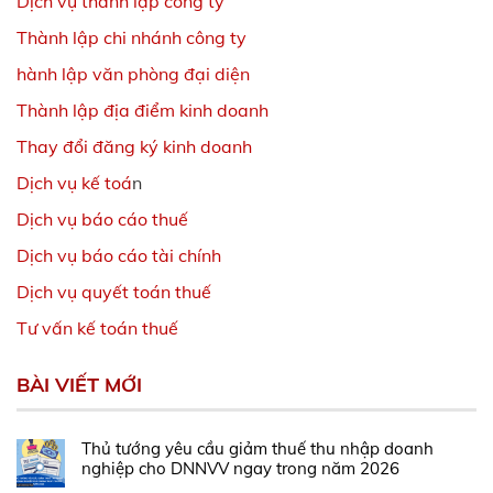
Dịch vụ thành lập công ty
Thành lập chi nhánh công ty
hành lập văn phòng đại diện
Thành lập địa điểm kinh doanh
Thay đổi đăng ký kinh doanh
Dịch vụ kế toá
n
Dịch vụ báo cáo thuế
Dịch vụ báo cáo tài chính
Dịch vụ quyết toán thuế
Tư vấn kế toán thuế
BÀI VIẾT MỚI
Thủ tướng yêu cầu giảm thuế thu nhập doanh
nghiệp cho DNNVV ngay trong năm 2026