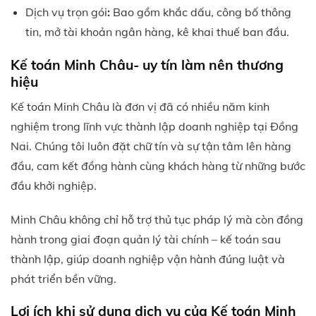
Dịch vụ trọn gói
:
Bao gồm khắc dấu, công bố thông
tin, mở tài khoản ngân hàng, kê khai thuế ban đầu.
Kế toán Minh Châu- uy tín làm nên thương
hiệu
Kế toán Minh Châu là đơn vị đã có nhiều năm kinh
nghiệm trong lĩnh vực thành lập doanh nghiệp tại Đồng
Nai. Chúng tôi luôn đặt chữ tín và sự tận tâm lên hàng
đầu, cam kết đồng hành cùng khách hàng từ những bước
đầu khởi nghiệp.
Minh Châu không chỉ hỗ trợ thủ tục pháp lý mà còn đồng
hành trong giai đoạn quản lý tài chính – kế toán sau
thành lập, giúp doanh nghiệp vận hành đúng luật và
phát triển bền vững.
Lợi ích khi sử dụng dịch vụ của Kế toán Minh