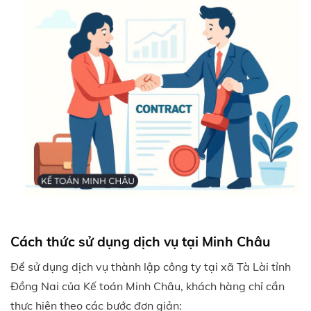
Cách thức sử dụng dịch vụ tại Minh Châu
Để sử dụng dịch vụ thành lập công ty tại xã Tà Lài tỉnh
Đồng Nai của Kế toán Minh Châu, khách hàng chỉ cần
thực hiện theo các bước đơn giản: