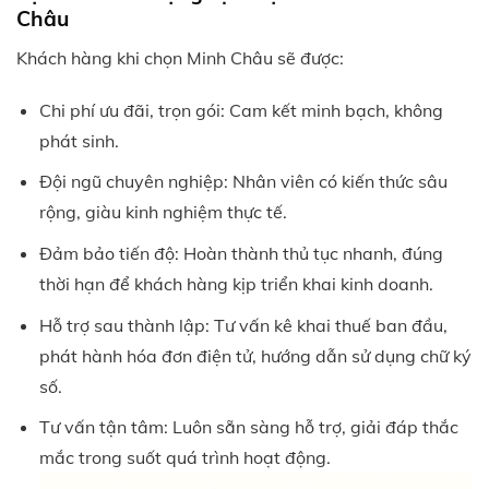
Châu
Khách hàng khi chọn Minh Châu sẽ được:
Chi phí ưu đãi, trọn gói: Cam kết minh bạch, không
phát sinh.
Đội ngũ chuyên nghiệp: Nhân viên có kiến thức sâu
rộng, giàu kinh nghiệm thực tế.
Đảm bảo tiến độ: Hoàn thành thủ tục nhanh, đúng
thời hạn để khách hàng kịp triển khai kinh doanh.
Hỗ trợ sau thành lập: Tư vấn kê khai thuế ban đầu,
phát hành hóa đơn điện tử, hướng dẫn sử dụng chữ ký
số.
Tư vấn tận tâm: Luôn sẵn sàng hỗ trợ, giải đáp thắc
mắc trong suốt quá trình hoạt động.