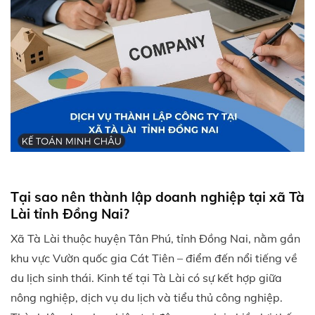
Tại sao nên thành lập doanh nghiệp tại xã Tà
Lài tỉnh Đồng Nai?
Xã Tà Lài thuộc huyện Tân Phú, tỉnh Đồng Nai, nằm gần
khu vực Vườn quốc gia Cát Tiên – điểm đến nổi tiếng về
du lịch sinh thái. Kinh tế tại Tà Lài có sự kết hợp giữa
nông nghiệp, dịch vụ du lịch và tiểu thủ công nghiệp.