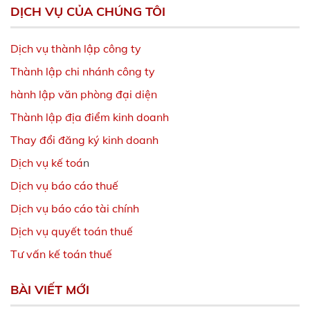
DỊCH VỤ CỦA CHÚNG TÔI
Dịch vụ thành lập công ty
Thành lập chi nhánh công ty
hành lập văn phòng đại diện
Thành lập địa điểm kinh doanh
Thay đổi đăng ký kinh doanh
Dịch vụ kế toá
n
Dịch vụ báo cáo thuế
Dịch vụ báo cáo tài chính
Dịch vụ quyết toán thuế
Tư vấn kế toán thuế
BÀI VIẾT MỚI