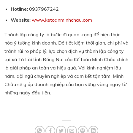
Hotline:
0937967242
Website:
www.ketoanminhchau.com
Thành lập công ty là bước đi quan trọng để hiện thực
hóa ý tưởng kinh doanh. Để tiết kiệm thời gian, chi phí và
tránh rủi ro pháp lý, lựa chọn dịch vụ thành lập công ty
tại xã Tà Lài tỉnh Đồng Nai của Kế toán Minh Châu chính
là giải pháp an toàn và hiệu quả. Với kinh nghiệm lâu
năm, đội ngũ chuyên nghiệp và cam kết tận tâm, Minh
Châu sẽ giúp doanh nghiệp của bạn vững vàng ngay từ
những ngày đầu tiên.