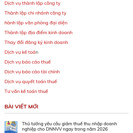
Dịch vụ thành lập công ty
Thành lập chi nhánh công ty
hành lập văn phòng đại diện
Thành lập địa điểm kinh doanh
Thay đổi đăng ký kinh doanh
Dịch vụ kế toá
n
Dịch vụ báo cáo thuế
Dịch vụ báo cáo tài chính
Dịch vụ quyết toán thuế
Tư vấn kế toán thuế
BÀI VIẾT MỚI
Thủ tướng yêu cầu giảm thuế thu nhập doanh
nghiệp cho DNNVV ngay trong năm 2026