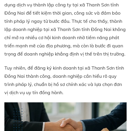
dụng dịch vụ thành lập công ty tại xã Thanh Sơn tỉnh
Đồng Nai để tiết kiệm thời gian, công sức và đảm bảo
tính pháp lý ngay từ bước đầu. Thực tế cho thấy, thành
lập doanh nghiệp tại xã Thanh Sơn tỉnh Đồng Nai không
chỉ mở ra nhiều cơ hội kinh doanh nhờ tiềm năng phát
triển mạnh mẽ của địa phương, mà còn là bước đi quan
trọng để doanh nghiệp khẳng định vị thế trên thị trường.
Tuy nhiên, để đăng ký kinh doanh tại xã Thanh Sơn tỉnh
Đồng Nai thành công, doanh nghiệp cần hiểu rõ quy
trình pháp lý, chuẩn bị hồ sơ chính xác và lựa chọn đơn
vị dịch vụ uy tín đồng hành.