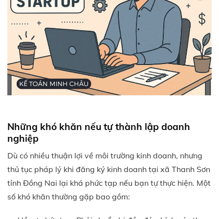
Những khó khăn nếu tự thành lập doanh
nghiệp
Dù có nhiều thuận lợi về môi trường kinh doanh, nhưng
thủ tục pháp lý khi đăng ký kinh doanh tại xã Thanh Sơn
tỉnh Đồng Nai lại khá phức tạp nếu bạn tự thực hiện. Một
số khó khăn thường gặp bao gồm: