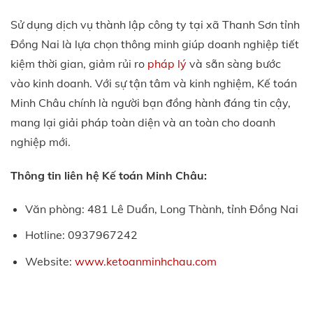
Sử dụng dịch vụ thành lập công ty tại xã Thanh Sơn tỉnh
Đồng Nai là lựa chọn thông minh giúp doanh nghiệp tiết
kiệm thời gian, giảm rủi ro
pháp lý
và sẵn sàng bước
vào kinh doanh. Với sự tận tâm và kinh nghiệm, Kế toán
Minh Châu chính là người bạn đồng hành đáng tin cậy,
mang lại giải pháp toàn diện và an toàn cho doanh
nghiệp mới.
Thông tin liên hệ Kế toán Minh Châu:
Văn phòng: 481 Lê Duẩn, Long Thành, tỉnh Đồng Nai
Hotline: 0937967242
Website:
www.ketoanminhchau.com