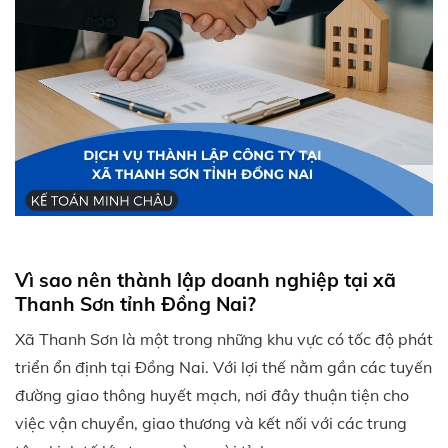
Vì sao nên thành lập doanh nghiệp tại xã
Thanh Sơn tỉnh Đồng Nai?
Xã Thanh Sơn là một trong những khu vực có tốc độ phát
triển ổn định tại Đồng Nai. Với lợi thế nằm gần các tuyến
đường giao thông huyết mạch, nơi đây thuận tiện cho
việc vận chuyển, giao thương và kết nối với các trung