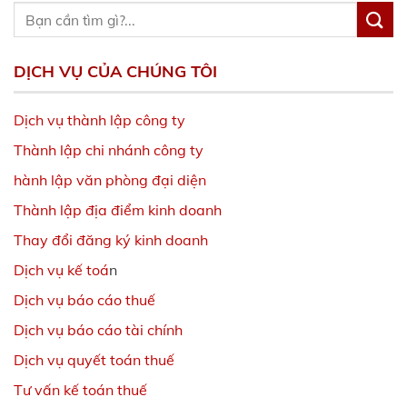
DỊCH VỤ CỦA CHÚNG TÔI
Dịch vụ thành lập công ty
Thành lập chi nhánh công ty
hành lập văn phòng đại diện
Thành lập địa điểm kinh doanh
Thay đổi đăng ký kinh doanh
Dịch vụ kế toá
n
Dịch vụ báo cáo thuế
Dịch vụ báo cáo tài chính
Dịch vụ quyết toán thuế
Tư vấn kế toán thuế