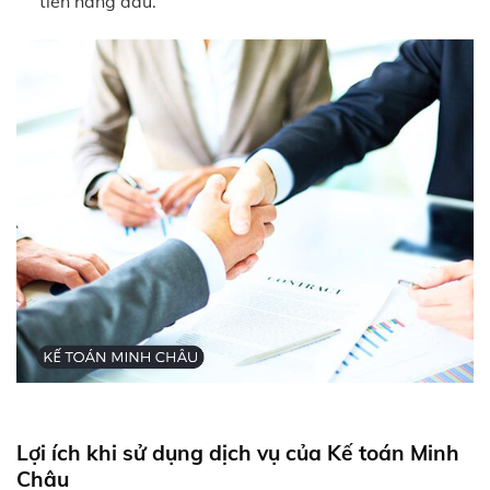
tiên hàng đầu.
Lợi ích khi sử dụng dịch vụ của Kế toán Minh
Châu