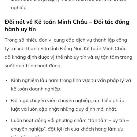
nghiệp.
Đôi nét về Kế toán Minh Châu – Đối tác đồng
hành uy tín
Trong số nhiều đơn vị cung cấp dịch vụ thành lập công
ty tại xã Thanh Sơn tỉnh Đồng Nai, Kế toán Minh Châu
đã khẳng định được vị thế nhờ uy tín và sự tận tâm trong
suốt quá trình hoạt động.
Kinh nghiệm lâu năm trong lĩnh vực tư vấn pháp lý và
kế toán doanh nghiệp.
Đội ngũ chuyên viên chuyên nghiệp, am hiểu pháp
luật và luôn cập nhật những quy định mới nhất.
Luôn hoạt động với phương châm “tận tâm – uy tín –
chuyên nghiệp”, đặt lợi ích của khách hàng làm ưu