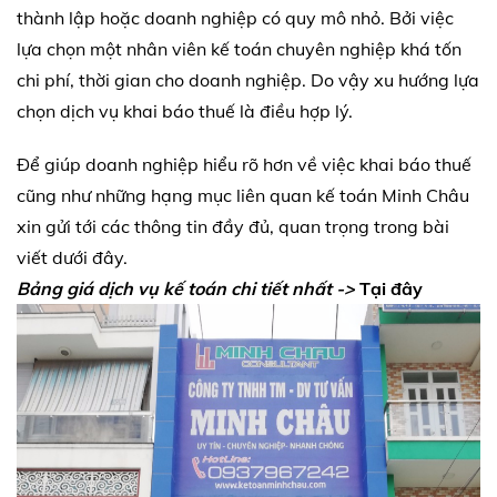
thành lập hoặc doanh nghiệp có quy mô nhỏ. Bởi việc
lựa chọn một nhân viên kế toán chuyên nghiệp khá tốn
chi phí, thời gian cho doanh nghiệp. Do vậy xu hướng lựa
chọn dịch vụ khai báo thuế là điều hợp lý.
Để giúp doanh nghiệp hiểu rõ hơn về việc khai báo thuế
cũng như những hạng mục liên quan kế toán Minh Châu
xin gửi tới các thông tin đầy đủ, quan trọng trong bài
viết dưới đây.
Bảng giá dịch vụ kế toán chi tiết nhất ->
Tại đây