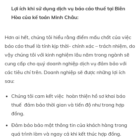
Lợi ích khi sử dụng dịch vụ báo cáo thuế tại Biên
Hòa của kế toán Minh Châu:
Hơn ai hết, chúng tôi hiểu rằng điểm mấu chốt của việc
báo cáo thuế là tính kịp thời- chính xác – trách nhiệm, do
vậy chúng tôi với kinh nghiệm lâu năm trong ngành sẽ
cung cấp cho quý doanh nghiệp dịch vụ đảm bảo với
các tiêu chí trên. Doanh nghiệp sẽ được những lợi ích
sau:
Chúng tôi cam kết việc hoàn thiện hồ sơ khai báo
thuế đảm bảo thời gian và tiến độ như trong hợp
đồng.
Đảm bảo bảo mật thông tin của khách hàng trong
quá trình làm và ngay cả khi kết thúc hợp đồng.