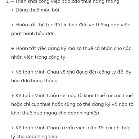
– Triển khai công việc báo cáo thuế hàng tháng
+ Đóng thuế môn bài:
+ Hoàn tất thủ tục đặt in hóa đơn và thông báo việc
phát hành hóa đơn.
+ Hoàn tất việc đăng ký mã số thuế cá nhân cho các
nhân viên trong công ty
+ Kế toán Minh Châu sẽ chủ động đến công ty để lấy
hóa đơn hàng tháng.
+ Kế toán Minh Châu sẽ nộp tờ khai thuế tại cục thuế
hoặc chi cục thuế hoặc cũng có thể đăng ký và nộp tờ
khai thuế qua mạng cho doanh nghiệp.
+ Kế toán Minh Châu tư vấn việc cân đối chi phí hợp
lý cho doanh nghiệp