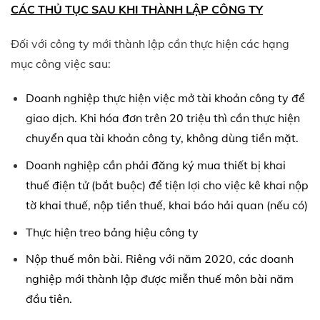
CÁC THỦ TỤC SAU KHI THÀNH LẬP CÔNG TY
Đối với công ty mới thành lập cần thực hiện các hạng
mục công việc sau:
Doanh nghiệp thực hiện việc mở tài khoản công ty để
giao dịch. Khi hóa đơn trên 20 triệu thì cần thực hiện
chuyển qua tài khoản công ty, không dùng tiền mặt.
Doanh nghiệp cần phải đăng ký mua thiết bị khai
thuế điện tử (bắt buộc) để tiện lợi cho việc kê khai nộp
tờ khai thuế, nộp tiền thuế, khai báo hải quan (nếu có)
Thực hiện treo bảng hiệu công ty
Nộp thuế môn bài. Riêng với năm 2020, các doanh
nghiệp mới thành lập được miễn thuế môn bài năm
đầu tiên.