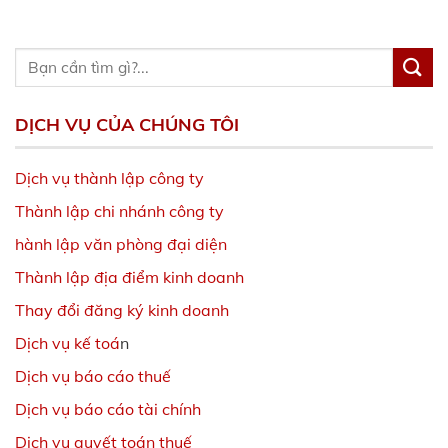
DỊCH VỤ CỦA CHÚNG TÔI
Dịch vụ thành lập công ty
Thành lập chi nhánh công ty
hành lập văn phòng đại diện
Thành lập địa điểm kinh doanh
Thay đổi đăng ký kinh doanh
Dịch vụ kế toá
n
Dịch vụ báo cáo thuế
Dịch vụ báo cáo tài chính
Dịch vụ quyết toán thuế