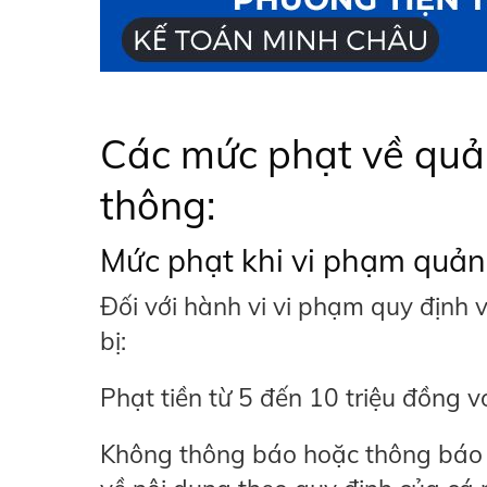
Các mức phạt về quản
thông:
Mức phạt khi vi phạm quảng
Đối với hành vi vi phạm quy định 
bị:
Phạt tiền từ 5 đến 10 triệu đồng v
Không thông báo hoặc thông báo 