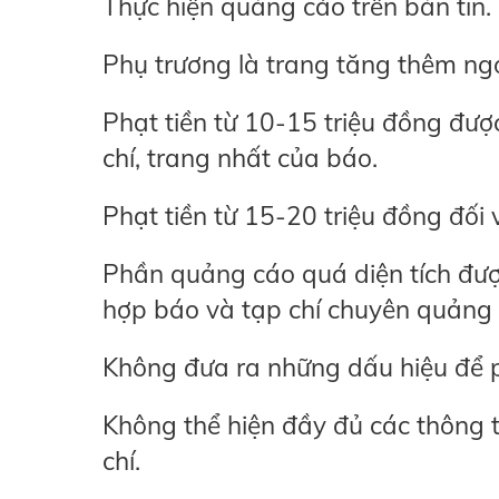
Thực hiện quảng cáo trên bản tin.
Phụ trương là trang tăng thêm ng
Phạt tiền từ 10-15 triệu đồng đượ
chí, trang nhất của báo.
Phạt tiền từ 15-20 triệu đồng đối 
Phần quảng cáo quá diện tích được
hợp báo và tạp chí chuyên quảng
Không đưa ra những dấu hiệu để 
Không thể hiện đầy đủ các thông t
chí.